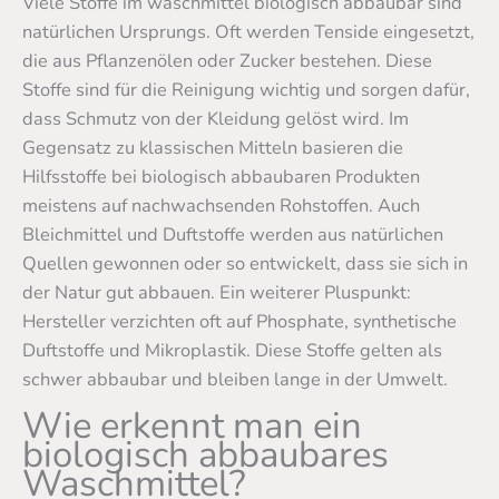
Viele Stoffe im waschmittel biologisch abbaubar sind
natürlichen Ursprungs. Oft werden Tenside eingesetzt,
die aus Pflanzenölen oder Zucker bestehen. Diese
Stoffe sind für die Reinigung wichtig und sorgen dafür,
dass Schmutz von der Kleidung gelöst wird. Im
Gegensatz zu klassischen Mitteln basieren die
Hilfsstoffe bei biologisch abbaubaren Produkten
meistens auf nachwachsenden Rohstoffen. Auch
Bleichmittel und Duftstoffe werden aus natürlichen
Quellen gewonnen oder so entwickelt, dass sie sich in
der Natur gut abbauen. Ein weiterer Pluspunkt:
Hersteller verzichten oft auf Phosphate, synthetische
Duftstoffe und Mikroplastik. Diese Stoffe gelten als
schwer abbaubar und bleiben lange in der Umwelt.
Wie erkennt man ein
biologisch abbaubares
Waschmittel?