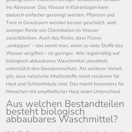
ins Abwasser. Das Wasser in Kläranlagen kann
dadurch einfacher gereinigt werden. Pflanzen und
Tiere in Gewässern werden besser geschützt, weil
weniger Reste von Chemikalien im Wasser
zurückbleiben. Auch das Risiko, dass Flüsse
„umkippen“ – das nennt man, wenn zu viele Stoffe das
Wasser vergiften – ist geringer. Wer regelmäßig auf
biologisch abbaubares Waschmittel umsattelt,
unterstützt den Gewässerschutz. Als weiterer Vorteil
gilt, dass natürliche Inhaltsstoffe meist reizärmer für
Haut und Schleimhäute sind. Das macht besonders für
Menschen mit empfindlicher Haut einen Unterschied.
Aus welchen Bestandteilen
besteht biologisch
abbaubares Waschmittel?