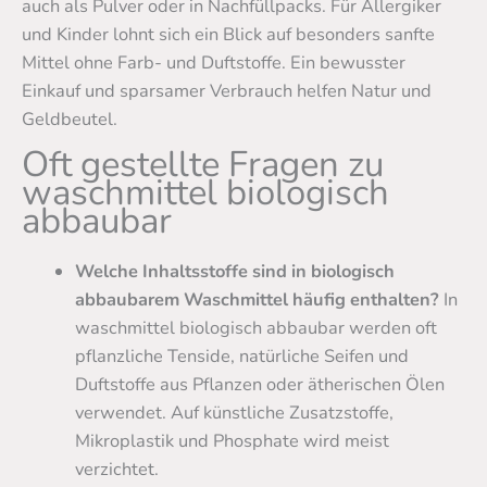
auch als Pulver oder in Nachfüllpacks. Für Allergiker
und Kinder lohnt sich ein Blick auf besonders sanfte
Mittel ohne Farb- und Duftstoffe. Ein bewusster
Einkauf und sparsamer Verbrauch helfen Natur und
Geldbeutel.
Oft gestellte Fragen zu
waschmittel biologisch
abbaubar
Welche Inhaltsstoffe sind in biologisch
abbaubarem Waschmittel häufig enthalten?
In
waschmittel biologisch abbaubar werden oft
pflanzliche Tenside, natürliche Seifen und
Duftstoffe aus Pflanzen oder ätherischen Ölen
verwendet. Auf künstliche Zusatzstoffe,
Mikroplastik und Phosphate wird meist
verzichtet.