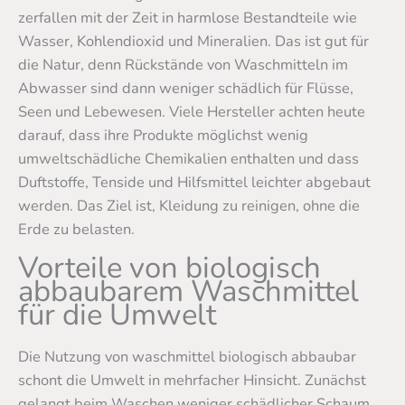
zerfallen mit der Zeit in harmlose Bestandteile wie
Wasser, Kohlendioxid und Mineralien. Das ist gut für
die Natur, denn Rückstände von Waschmitteln im
Abwasser sind dann weniger schädlich für Flüsse,
Seen und Lebewesen. Viele Hersteller achten heute
darauf, dass ihre Produkte möglichst wenig
umweltschädliche Chemikalien enthalten und dass
Duftstoffe, Tenside und Hilfsmittel leichter abgebaut
werden. Das Ziel ist, Kleidung zu reinigen, ohne die
Erde zu belasten.
Vorteile von biologisch
abbaubarem Waschmittel
für die Umwelt
Die Nutzung von waschmittel biologisch abbaubar
schont die Umwelt in mehrfacher Hinsicht. Zunächst
gelangt beim Waschen weniger schädlicher Schaum