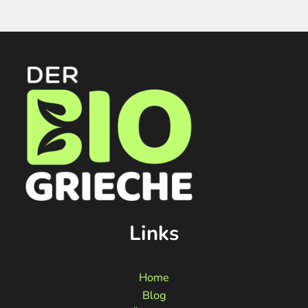
Links
Home
Blog