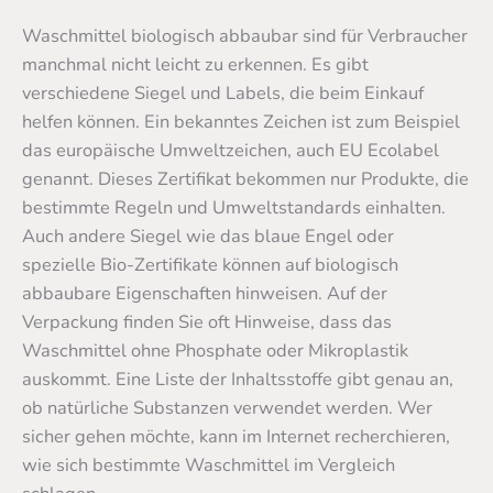
Waschmittel biologisch abbaubar sind für Verbraucher
manchmal nicht leicht zu erkennen. Es gibt
verschiedene Siegel und Labels, die beim Einkauf
helfen können. Ein bekanntes Zeichen ist zum Beispiel
das europäische Umweltzeichen, auch EU Ecolabel
genannt. Dieses Zertifikat bekommen nur Produkte, die
bestimmte Regeln und Umweltstandards einhalten.
Auch andere Siegel wie das blaue Engel oder
spezielle Bio-Zertifikate können auf biologisch
abbaubare Eigenschaften hinweisen. Auf der
Verpackung finden Sie oft Hinweise, dass das
Waschmittel ohne Phosphate oder Mikroplastik
auskommt. Eine Liste der Inhaltsstoffe gibt genau an,
ob natürliche Substanzen verwendet werden. Wer
sicher gehen möchte, kann im Internet recherchieren,
wie sich bestimmte Waschmittel im Vergleich