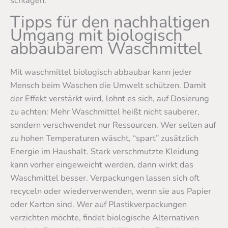
schlagen.
Tipps für den nachhaltigen
Umgang mit biologisch
abbaubarem Waschmittel
Mit waschmittel biologisch abbaubar kann jeder
Mensch beim Waschen die Umwelt schützen. Damit
der Effekt verstärkt wird, lohnt es sich, auf Dosierung
zu achten: Mehr Waschmittel heißt nicht sauberer,
sondern verschwendet nur Ressourcen. Wer selten auf
zu hohen Temperaturen wäscht, “spart” zusätzlich
Energie im Haushalt. Stark verschmutzte Kleidung
kann vorher eingeweicht werden, dann wirkt das
Waschmittel besser. Verpackungen lassen sich oft
recyceln oder wiederverwenden, wenn sie aus Papier
oder Karton sind. Wer auf Plastikverpackungen
verzichten möchte, findet biologische Alternativen