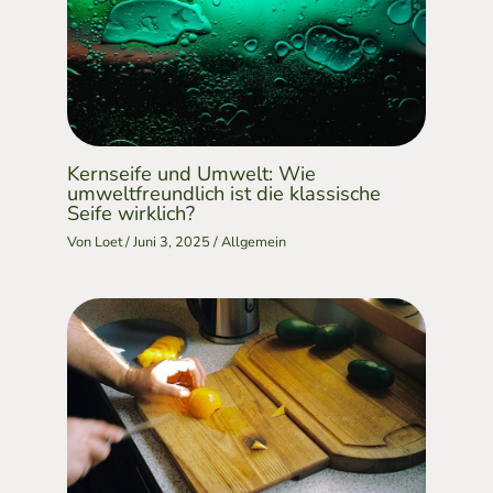
Kernseife und Umwelt: Wie
umweltfreundlich ist die klassische
Seife wirklich?
Von
Loet
/
Juni 3, 2025
/
Allgemein