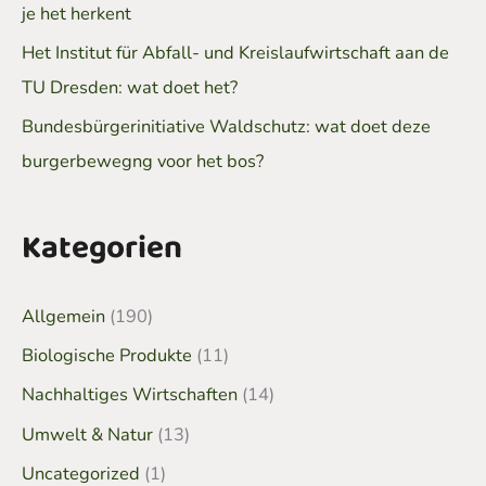
je het herkent
Het Institut für Abfall- und Kreislaufwirtschaft aan de
TU Dresden: wat doet het?
Bundesbürgerinitiative Waldschutz: wat doet deze
burgerbewegng voor het bos?
Kategorien
Allgemein
(190)
Biologische Produkte
(11)
Nachhaltiges Wirtschaften
(14)
Umwelt & Natur
(13)
Uncategorized
(1)