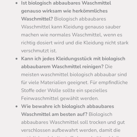
Ist biologisch abbaubares Waschmittel
genauso wirksam wie herkömmliches
Waschmittel?
Biologisch abbaubares
Waschmittel kann Kleidung genauso sauber
machen wie normales Waschmittel, wenn es
richtig dosiert wird und die Kleidung nicht stark
verschmutzt ist.
Kann ich jedes Kleidungsstück mit biologisch
abbaubarem Waschmittel reinigen?
Die
meisten waschmittel biologisch abbaubar sind
für viele Materialien geeignet. Für empfindliche
Stoffe oder Wolle sollte ein spezielles
Feinwaschmittel gewählt werden.
Wie bewahre ich biologisch abbaubares
Waschmittel am besten auf?
Biologisch
abbaubares Waschmittel soll trocken und gut
verschlossen aufbewahrt werden, damit die