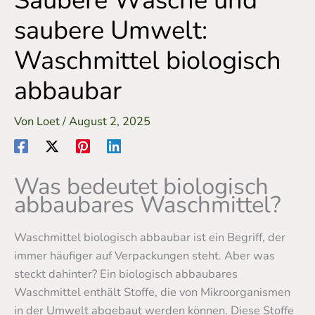
Saubere Wäsche und
saubere Umwelt:
Waschmittel biologisch
abbaubar
Von
Loet
/
August 2, 2025
Was bedeutet biologisch
abbaubares Waschmittel?
Waschmittel biologisch abbaubar ist ein Begriff, der
immer häufiger auf Verpackungen steht. Aber was
steckt dahinter? Ein biologisch abbaubares
Waschmittel enthält Stoffe, die von Mikroorganismen
in der Umwelt abgebaut werden können. Diese Stoffe