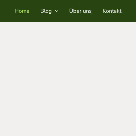
Home
Blog
Über uns
Kontakt