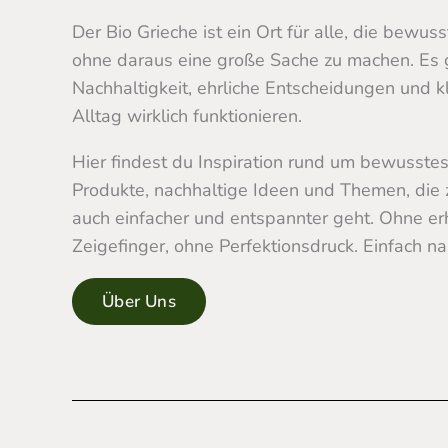
Der Bio Grieche ist ein Ort für alle, die bewus
ohne daraus eine große Sache zu machen. Es
Nachhaltigkeit, ehrliche Entscheidungen und kle
Alltag wirklich funktionieren.
Hier findest du Inspiration rund um bewusstes
Produkte, nachhaltige Ideen und Themen, die 
auch einfacher und entspannter geht. Ohne e
Zeigefinger, ohne Perfektionsdruck. Einfach n
Über Uns