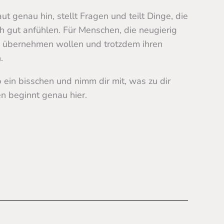
ut genau hin, stellt Fragen und teilt Dinge, die
ch gut anfühlen. Für Menschen, die neugierig
g übernehmen wollen und trotzdem ihren
.
 ein bisschen und nimm dir mit, was zu dir
n beginnt genau hier.