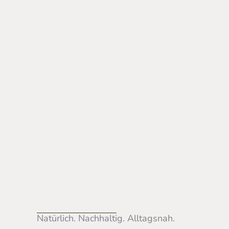
Natürlich. Nachhaltig. Alltagsnah.