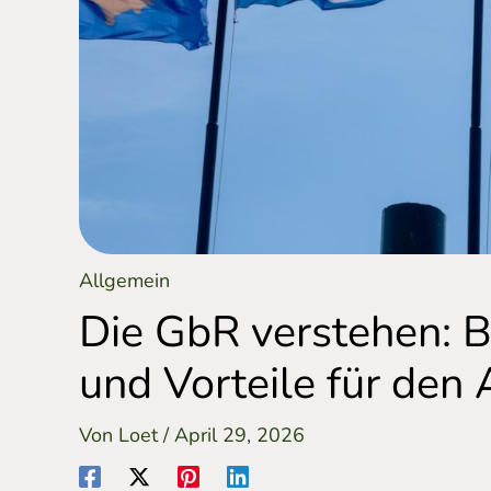
Allgemein
Die GbR verstehen: 
und Vorteile für den 
Von
Loet
/
April 29, 2026