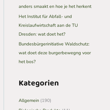
anders smaakt en hoe je het herkent
Het Institut für Abfall- und
Kreislaufwirtschaft aan de TU
Dresden: wat doet het?
Bundesbürgerinitiative Waldschutz:
wat doet deze burgerbewegng voor
het bos?
Kategorien
Allgemein
(190)