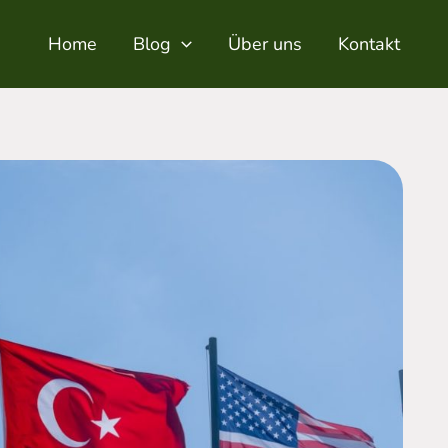
Home
Blog
Über uns
Kontakt