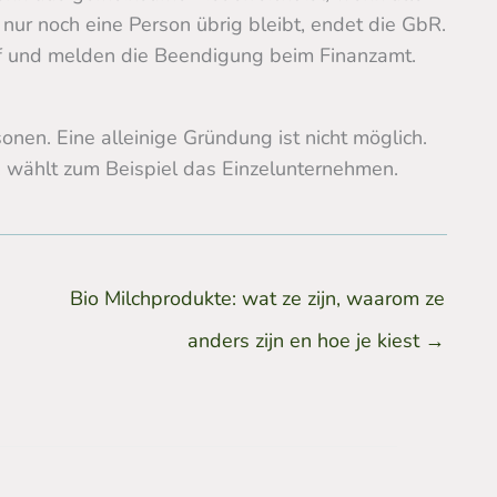
ur noch eine Person übrig bleibt, endet die GbR.
uf und melden die Beendigung beim Finanzamt.
nen. Eine alleinige Gründung ist nicht möglich.
, wählt zum Beispiel das Einzelunternehmen.
Bio Milchprodukte: wat ze zijn, waarom ze
anders zijn en hoe je kiest
→