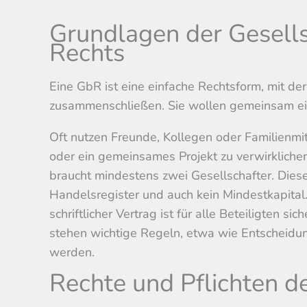
Grundlagen der Gesells
Rechts
Eine GbR ist eine einfache Rechtsform, mit de
zusammenschließen. Sie wollen gemeinsam ei
Oft nutzen Freunde, Kollegen oder Familienmit
oder ein gemeinsames Projekt zu verwirklichen
braucht mindestens zwei Gesellschafter. Diese
Handelsregister und auch kein Mindestkapital.
schriftlicher Vertrag ist für alle Beteiligten si
stehen wichtige Regeln, etwa wie Entscheidu
werden.
Rechte und Pflichten de