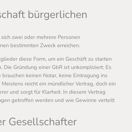
chaft bürgerlichen
r sich zwei oder mehrere Personen
nen bestimmten Zweck erreichen.
glieder diese Form, um ein Geschäft zu starten
. Die Gründung einer GbR ist unkompliziert: Es
 brauchen keinen Notar, keine Eintragung ins
 Meistens reicht ein mündlicher Vertrag, doch ein
cherer und sorgt für Klarheit. In diesem Vertrag
ngen getroffen werden und wie Gewinne verteilt
r Gesellschafter