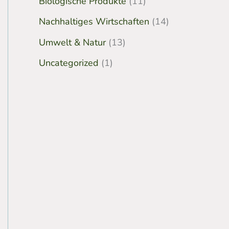
Biologische Produkte
(11)
Nachhaltiges Wirtschaften
(14)
Umwelt & Natur
(13)
Uncategorized
(1)