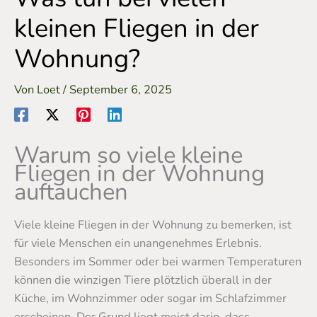
kleinen Fliegen in der
Wohnung?
Von
Loet
/
September 6, 2025
Warum so viele kleine
Fliegen in der Wohnung
auftauchen
Viele kleine Fliegen in der Wohnung zu bemerken, ist
für viele Menschen ein unangenehmes Erlebnis.
Besonders im Sommer oder bei warmen Temperaturen
können die winzigen Tiere plötzlich überall in der
Küche, im Wohnzimmer oder sogar im Schlafzimmer
erscheinen. Der Grund liegt meist darin, dass