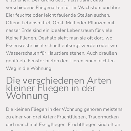
verschiedene Fliegenarten für ihr Wachstum und ihre
Eier feuchte oder leicht faulende Stellen suchen.
Offene Lebensmittel, Obst, Müll oder Pflanzen mit
nasser Erde sind ein idealer Lebensraum für viele
kleine Fliegen. Deshalb sieht man sie oft dort, wo
Essensreste nicht schnell entsorgt werden oder wo
Wasserschalen für Haustiere stehen. Auch draußen
geöffnete Fenster bieten den Tieren einen leichten
Weg in die Wohnung.
Die verschiedenen Arten
kleiner Fliegen in der
Wohnung
Die kleinen Fliegen in der Wohnung gehören meistens
zu einer von drei Arten: Fruchtfliegen, Trauermücken
und manchmal Essigfliegen. Fruchtfliegen sind oft an