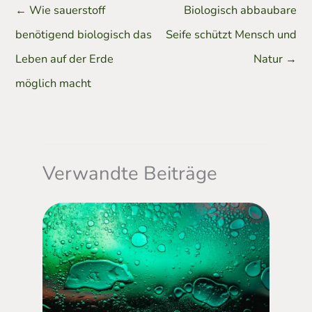
←
Wie sauerstoff
Biologisch abbaubare
benötigend biologisch das
Seife schützt Mensch und
Leben auf der Erde
Natur
→
möglich macht
Verwandte Beiträge