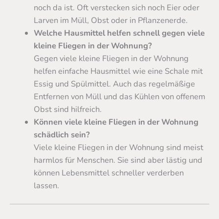
noch da ist. Oft verstecken sich noch Eier oder
Larven im Müll, Obst oder in Pflanzenerde.
Welche Hausmittel helfen schnell gegen viele
kleine Fliegen in der Wohnung?
Gegen viele kleine Fliegen in der Wohnung
helfen einfache Hausmittel wie eine Schale mit
Essig und Spülmittel. Auch das regelmäßige
Entfernen von Müll und das Kühlen von offenem
Obst sind hilfreich.
Können viele kleine Fliegen in der Wohnung
schädlich sein?
Viele kleine Fliegen in der Wohnung sind meist
harmlos für Menschen. Sie sind aber lästig und
können Lebensmittel schneller verderben
lassen.