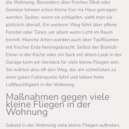
die Wohnung. Besonders über frisches Obst oder
Gemüse können schon kleine Eier ins Haus getragen
werden. Später, wenn sie schlüpfen, sieht man sie
plötzlich überall. Ein weiterer Weg führt über offene
Fenster oder Türen, vor allem wenn Licht im Raum
brennt. Manche Arten werden auch über Topfblumen
mit frischer Erde hereingebracht. Selbst der Biomüll-
Eimer in der Küche oder ein Sack mit altem Laub in der
Garage kann ein Versteck für viele kleine Fliegen sein.
Sie wählen also oft den Weg, der am schnellsten zu
einer guten Futterquelle führt und lieben hohe
Luftfeuchtigkeit in der Wohnung.
Maßnahmen gegen viele
kleine Fliegen in der
Wohnung
Sobald in der Wohnung viele kleine Fliegen auftreten,