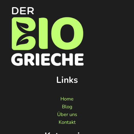
Links
Home
Blog
Über uns
Kontakt