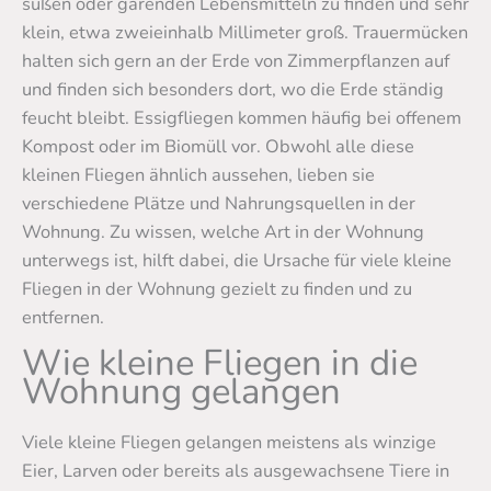
süßen oder gärenden Lebensmitteln zu finden und sehr
klein, etwa zweieinhalb Millimeter groß. Trauermücken
halten sich gern an der Erde von Zimmerpflanzen auf
und finden sich besonders dort, wo die Erde ständig
feucht bleibt. Essigfliegen kommen häufig bei offenem
Kompost oder im Biomüll vor. Obwohl alle diese
kleinen Fliegen ähnlich aussehen, lieben sie
verschiedene Plätze und Nahrungsquellen in der
Wohnung. Zu wissen, welche Art in der Wohnung
unterwegs ist, hilft dabei, die Ursache für viele kleine
Fliegen in der Wohnung gezielt zu finden und zu
entfernen.
Wie kleine Fliegen in die
Wohnung gelangen
Viele kleine Fliegen gelangen meistens als winzige
Eier, Larven oder bereits als ausgewachsene Tiere in