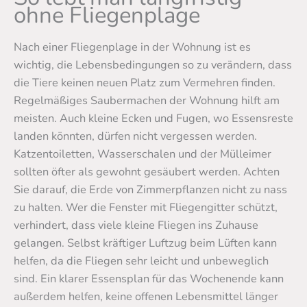
ohne Fliegenplage
Nach einer Fliegenplage in der Wohnung ist es
wichtig, die Lebensbedingungen so zu verändern, dass
die Tiere keinen neuen Platz zum Vermehren finden.
Regelmäßiges Saubermachen der Wohnung hilft am
meisten. Auch kleine Ecken und Fugen, wo Essensreste
landen könnten, dürfen nicht vergessen werden.
Katzentoiletten, Wasserschalen und der Mülleimer
sollten öfter als gewohnt gesäubert werden. Achten
Sie darauf, die Erde von Zimmerpflanzen nicht zu nass
zu halten. Wer die Fenster mit Fliegengitter schützt,
verhindert, dass viele kleine Fliegen ins Zuhause
gelangen. Selbst kräftiger Luftzug beim Lüften kann
helfen, da die Fliegen sehr leicht und unbeweglich
sind. Ein klarer Essensplan für das Wochenende kann
außerdem helfen, keine offenen Lebensmittel länger