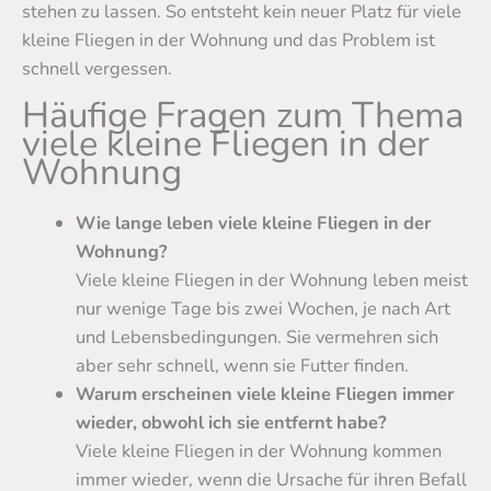
stehen zu lassen. So entsteht kein neuer Platz für viele
kleine Fliegen in der Wohnung und das Problem ist
schnell vergessen.
Häufige Fragen zum Thema
viele kleine Fliegen in der
Wohnung
Wie lange leben viele kleine Fliegen in der
Wohnung?
Viele kleine Fliegen in der Wohnung leben meist
nur wenige Tage bis zwei Wochen, je nach Art
und Lebensbedingungen. Sie vermehren sich
aber sehr schnell, wenn sie Futter finden.
Warum erscheinen viele kleine Fliegen immer
wieder, obwohl ich sie entfernt habe?
Viele kleine Fliegen in der Wohnung kommen
immer wieder, wenn die Ursache für ihren Befall