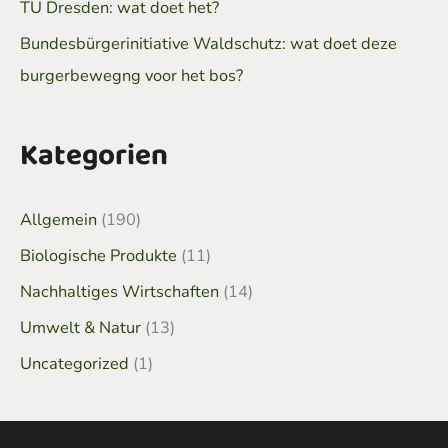
TU Dresden: wat doet het?
Bundesbürgerinitiative Waldschutz: wat doet deze
burgerbewegng voor het bos?
Kategorien
Allgemein
(190)
Biologische Produkte
(11)
Nachhaltiges Wirtschaften
(14)
Umwelt & Natur
(13)
Uncategorized
(1)