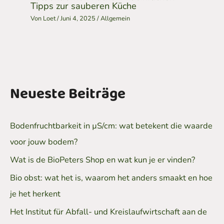
Tipps zur sauberen Küche
Von
Loet
/
Juni 4, 2025
/
Allgemein
Neueste Beiträge
Bodenfruchtbarkeit in µS/cm: wat betekent die waarde
voor jouw bodem?
Wat is de BioPeters Shop en wat kun je er vinden?
Bio obst: wat het is, waarom het anders smaakt en hoe
je het herkent
Het Institut für Abfall- und Kreislaufwirtschaft aan de