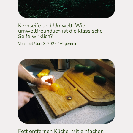
Kernseife und Umwelt: Wie
umweltfreundlich ist die klassische
Seife wirklich?
Von
Loet
/
Juni 3, 2025
/
Allgemein
Fett entfernen Küche: Mit einfachen