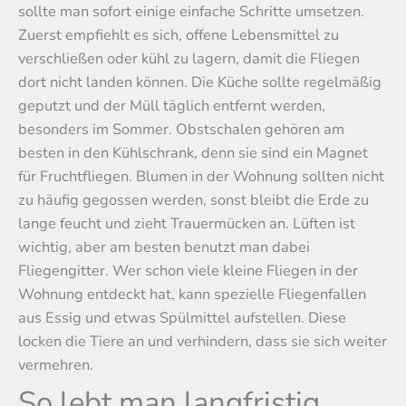
sollte man sofort einige einfache Schritte umsetzen.
Zuerst empfiehlt es sich, offene Lebensmittel zu
verschließen oder kühl zu lagern, damit die Fliegen
dort nicht landen können. Die Küche sollte regelmäßig
geputzt und der Müll täglich entfernt werden,
besonders im Sommer. Obstschalen gehören am
besten in den Kühlschrank, denn sie sind ein Magnet
für Fruchtfliegen. Blumen in der Wohnung sollten nicht
zu häufig gegossen werden, sonst bleibt die Erde zu
lange feucht und zieht Trauermücken an. Lüften ist
wichtig, aber am besten benutzt man dabei
Fliegengitter. Wer schon viele kleine Fliegen in der
Wohnung entdeckt hat, kann spezielle Fliegenfallen
aus Essig und etwas Spülmittel aufstellen. Diese
locken die Tiere an und verhindern, dass sie sich weiter
vermehren.
So lebt man langfristig