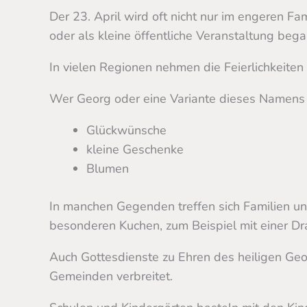
Der 23. April wird oft nicht nur im engeren Fam
oder als kleine öffentliche Veranstaltung be
In vielen Regionen nehmen die Feierlichkeite
Wer Georg oder eine Variante dieses Namens tr
Glückwünsche
kleine Geschenke
Blumen
In manchen Gegenden treffen sich Familien u
besonderen Kuchen, zum Beispiel mit einer Drac
Auch Gottesdienste zu Ehren des heiligen Geo
Gemeinden verbreitet.