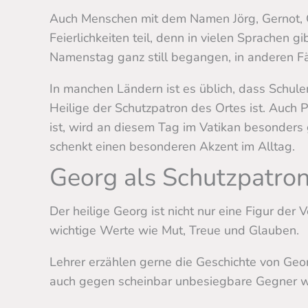
Auch Menschen mit dem Namen Jörg, Gernot, 
Feierlichkeiten teil, denn in vielen Sprachen
Namenstag ganz still begangen, in anderen F
In manchen Ländern ist es üblich, dass Schul
Heilige der Schutzpatron des Ortes ist. Auch 
ist, wird an diesem Tag im Vatikan besonders 
schenkt einen besonderen Akzent im Alltag.
Georg als Schutzpatron
Der heilige Georg ist nicht nur eine Figur der
wichtige Werte wie Mut, Treue und Glauben.
Lehrer erzählen gerne die Geschichte von Geo
auch gegen scheinbar unbesiegbare Gegner w