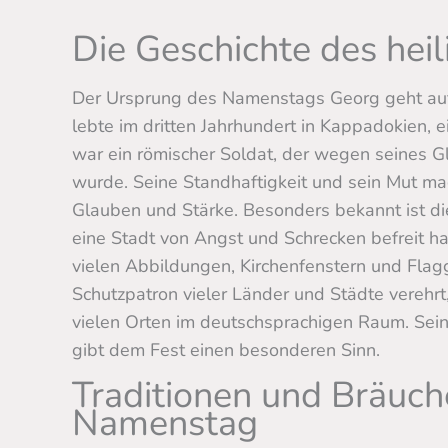
Die Geschichte des hei
Der Ursprung des Namenstags Georg geht auf 
lebte im dritten Jahrhundert in Kappadokien, e
war ein römischer Soldat, der wegen seines G
wurde. Seine Standhaftigkeit und sein Mut mac
Glauben und Stärke. Besonders bekannt ist di
eine Stadt von Angst und Schrecken befreit ha
vielen Abbildungen, Kirchenfenstern und Flag
Schutzpatron vieler Länder und Städte verehr
vielen Orten im deutschsprachigen Raum. Sein
gibt dem Fest einen besonderen Sinn.
Traditionen und Bräuc
Namenstag