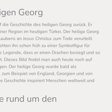
ligen Georg
die Geschichte des heiligen Georg zurück. Er
iner Region im heutigen Türkei. Der heilige Georg
laubens an Jesus Christus zum Tode verurteilt
hten ihn schon früh zu einer Symbolfigur für
e Legende, dass er einen Drachen besiegt und so
t. Dieses Bild findet man auch heute noch auf
gen. Der heilige Georg wurde bald als
t, zum Beispiel von England, Georgien und von
e Geschichte inspiriert Menschen weltweit und
he rund um den