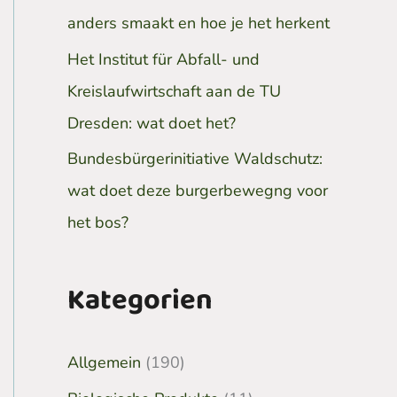
anders smaakt en hoe je het herkent
Het Institut für Abfall- und
Kreislaufwirtschaft aan de TU
Dresden: wat doet het?
Bundesbürgerinitiative Waldschutz:
wat doet deze burgerbewegng voor
het bos?
Kategorien
Allgemein
(190)