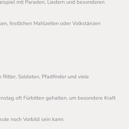
eispiel mit Paraden, Liedern und besonderen
sen, festlichen Mahlzeiten oder Volkstänzen
 Ritter, Soldaten, Pfadfinder und viele
nstag oft Fürbitten gehalten, um besondere Kraft
ute noch Vorbild sein kann.