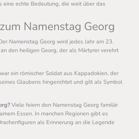
eine echte Bedeutung, die weit über das
 zum Namenstag Georg
er Namenstag Georg wird jedes Jahr am 23.
 an den heiligen Georg, der als Märtyrer verehrt
war ein römischer Soldat aus Kappadokien, der
seines Glaubens hingerichtet und gilt als Symbol
org?
Viele feiern den Namenstag Georg familär
amem Essen. In manchen Regionen gibt es
rachenfiguren als Erinnerung an die Legende