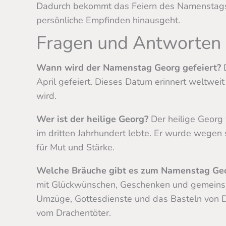
Dadurch bekommt das Feiern des Namenstags 
persönliche Empfinden hinausgeht.
Fragen und Antworten
Wann wird der Namenstag Georg gefeiert?
D
April gefeiert. Dieses Datum erinnert weltweit
wird.
Wer ist der heilige Georg?
Der heilige Georg 
im dritten Jahrhundert lebte. Er wurde wegen 
für Mut und Stärke.
Welche Bräuche gibt es zum Namenstag Ge
mit Glückwünschen, Geschenken und gemeins
Umzüge, Gottesdienste und das Basteln von D
vom Drachentöter.