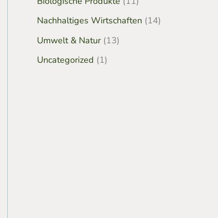
Biologische Produkte
(11)
Nachhaltiges Wirtschaften
(14)
Umwelt & Natur
(13)
Uncategorized
(1)