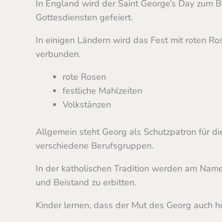
In England wird der Saint George’s Day zum B
Gottesdiensten gefeiert.
In einigen Ländern wird das Fest mit roten Ro
verbunden.
rote Rosen
festliche Mahlzeiten
Volkstänzen
Allgemein steht Georg als Schutzpatron für die
verschiedene Berufsgruppen.
In der katholischen Tradition werden am Name
und Beistand zu erbitten.
Kinder lernen, dass der Mut des Georg auch he