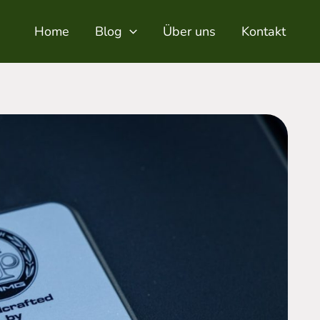
Home
Blog
Über uns
Kontakt