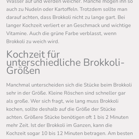
Wasser auf und werden weicher. Manche mögen ihn so
auch zu Nudeln oder Kartoffeln. Trotzdem sollte man
darauf achten, dass Brokkoli nicht zu lange gart. Bei
langer Kochzeit verliert er an Geschmack und wichtige
Vitamine. Auch die grüne Farbe verblasst, wenn
Brokkoli zu weich wird.
Kochzeit für
unterschiedliche Brokkoli-
Größen
Manchmal unterscheiden sich die Stücke beim Brokkoli
sehr in der Größe. Kleine Röschen sind schneller gar
als große. Wer sich fragt, wie lang muss Brokkoli
kochen, sollte deshalb auf die Größe der Stücke
achten. Größere Stücke benötigen oft 1 bis 2 Minuten
mehr Zeit. Ist der Brokkoli im Ganzen, kann die
Kochzeit sogar 10 bis 12 Minuten betragen. Am besten