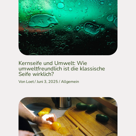
Kernseife und Umwelt: Wie
umweltfreundlich ist die klassische
Seife wirklich?
Von
Loet
/
Juni 3, 2025
/
Allgemein