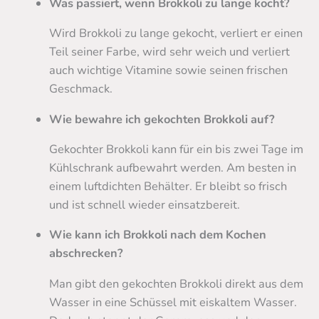
Was passiert, wenn Brokkoli zu lange kocht?
Wird Brokkoli zu lange gekocht, verliert er einen
Teil seiner Farbe, wird sehr weich und verliert
auch wichtige Vitamine sowie seinen frischen
Geschmack.
Wie bewahre ich gekochten Brokkoli auf?
Gekochter Brokkoli kann für ein bis zwei Tage im
Kühlschrank aufbewahrt werden. Am besten in
einem luftdichten Behälter. Er bleibt so frisch
und ist schnell wieder einsatzbereit.
Wie kann ich Brokkoli nach dem Kochen
abschrecken?
Man gibt den gekochten Brokkoli direkt aus dem
Wasser in eine Schüssel mit eiskaltem Wasser.