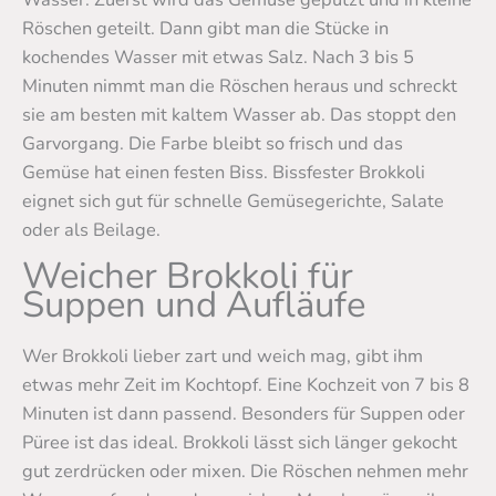
Röschen geteilt. Dann gibt man die Stücke in
kochendes Wasser mit etwas Salz. Nach 3 bis 5
Minuten nimmt man die Röschen heraus und schreckt
sie am besten mit kaltem Wasser ab. Das stoppt den
Garvorgang. Die Farbe bleibt so frisch und das
Gemüse hat einen festen Biss. Bissfester Brokkoli
eignet sich gut für schnelle Gemüsegerichte, Salate
oder als Beilage.
Weicher Brokkoli für
Suppen und Aufläufe
Wer Brokkoli lieber zart und weich mag, gibt ihm
etwas mehr Zeit im Kochtopf. Eine Kochzeit von 7 bis 8
Minuten ist dann passend. Besonders für Suppen oder
Püree ist das ideal. Brokkoli lässt sich länger gekocht
gut zerdrücken oder mixen. Die Röschen nehmen mehr