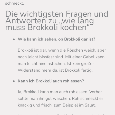
schmeckt.
Die wichtigsten Fragen und
Antworten zu „wie lang
muss Brokkoli kochen“
Wie kann ich sehen, ob Brokkoli gar ist?
Brokkoli ist gar, wenn die Röschen weich, aber
noch leicht bissfest sind. Mit einer Gabel kann
man leicht hineinstechen. Ist kein großer
Widerstand mehr da, ist Brokkoli fertig.
Kann ich Brokkoli auch roh essen?
Ja, Brokkoli kann man auch roh essen. Vorher
sollte man ihn gut waschen. Roh schmeckt er
knackig und frisch, zum Beispiel im Salat.