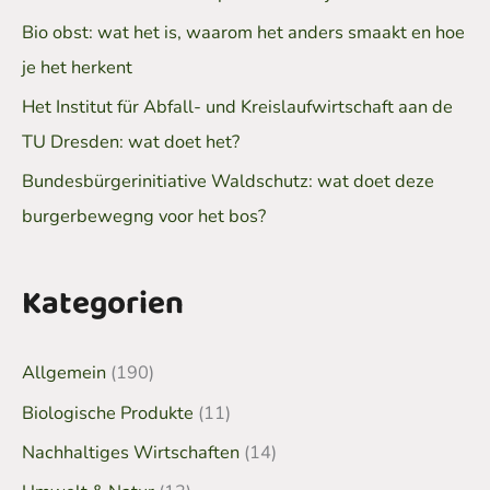
Bio obst: wat het is, waarom het anders smaakt en hoe
je het herkent
Het Institut für Abfall- und Kreislaufwirtschaft aan de
TU Dresden: wat doet het?
Bundesbürgerinitiative Waldschutz: wat doet deze
burgerbewegng voor het bos?
Kategorien
Allgemein
(190)
Biologische Produkte
(11)
Nachhaltiges Wirtschaften
(14)