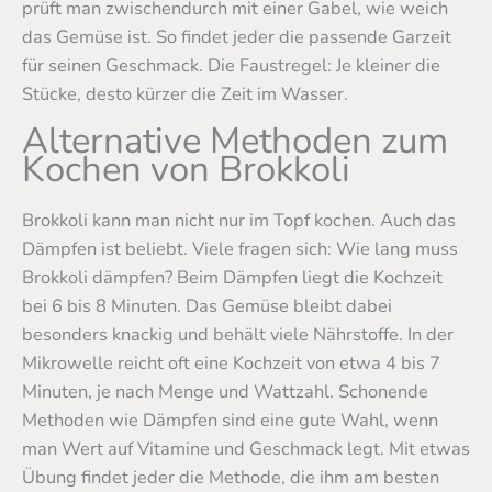
prüft man zwischendurch mit einer Gabel, wie weich
das Gemüse ist. So findet jeder die passende Garzeit
für seinen Geschmack. Die Faustregel: Je kleiner die
Stücke, desto kürzer die Zeit im Wasser.
Alternative Methoden zum
Kochen von Brokkoli
Brokkoli kann man nicht nur im Topf kochen. Auch das
Dämpfen ist beliebt. Viele fragen sich: Wie lang muss
Brokkoli dämpfen? Beim Dämpfen liegt die Kochzeit
bei 6 bis 8 Minuten. Das Gemüse bleibt dabei
besonders knackig und behält viele Nährstoffe. In der
Mikrowelle reicht oft eine Kochzeit von etwa 4 bis 7
Minuten, je nach Menge und Wattzahl. Schonende
Methoden wie Dämpfen sind eine gute Wahl, wenn
man Wert auf Vitamine und Geschmack legt. Mit etwas
Übung findet jeder die Methode, die ihm am besten