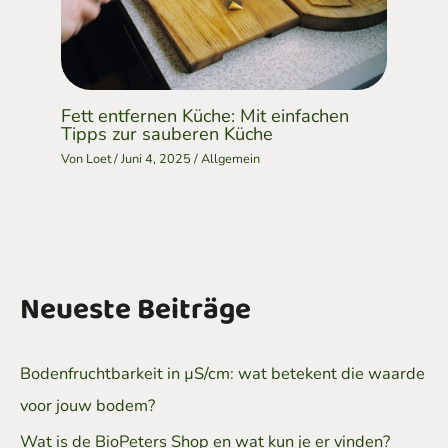
Fett entfernen Küche: Mit einfachen
Tipps zur sauberen Küche
Von
Loet
/
Juni 4, 2025
/
Allgemein
Neueste Beiträge
Bodenfruchtbarkeit in µS/cm: wat betekent die waarde
voor jouw bodem?
Wat is de BioPeters Shop en wat kun je er vinden?