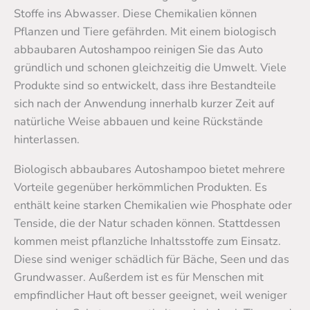
Stoffe ins Abwasser. Diese Chemikalien können
Pflanzen und Tiere gefährden. Mit einem biologisch
abbaubaren Autoshampoo reinigen Sie das Auto
gründlich und schonen gleichzeitig die Umwelt. Viele
Produkte sind so entwickelt, dass ihre Bestandteile
sich nach der Anwendung innerhalb kurzer Zeit auf
natürliche Weise abbauen und keine Rückstände
hinterlassen.
Biologisch abbaubares Autoshampoo bietet mehrere
Vorteile gegenüber herkömmlichen Produkten. Es
enthält keine starken Chemikalien wie Phosphate oder
Tenside, die der Natur schaden können. Stattdessen
kommen meist pflanzliche Inhaltsstoffe zum Einsatz.
Diese sind weniger schädlich für Bäche, Seen und das
Grundwasser. Außerdem ist es für Menschen mit
empfindlicher Haut oft besser geeignet, weil weniger