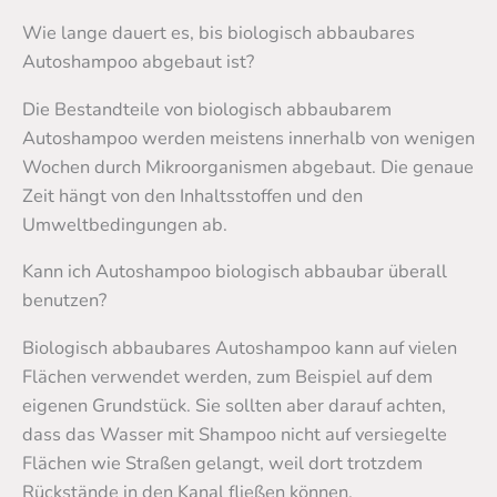
Wie lange dauert es, bis biologisch abbaubares
Autoshampoo abgebaut ist?
Die Bestandteile von biologisch abbaubarem
Autoshampoo werden meistens innerhalb von wenigen
Wochen durch Mikroorganismen abgebaut. Die genaue
Zeit hängt von den Inhaltsstoffen und den
Umweltbedingungen ab.
Kann ich Autoshampoo biologisch abbaubar überall
benutzen?
Biologisch abbaubares Autoshampoo kann auf vielen
Flächen verwendet werden, zum Beispiel auf dem
eigenen Grundstück. Sie sollten aber darauf achten,
dass das Wasser mit Shampoo nicht auf versiegelte
Flächen wie Straßen gelangt, weil dort trotzdem
Rückstände in den Kanal fließen können.