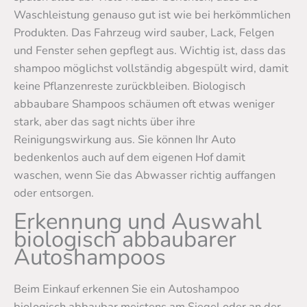
Waschleistung genauso gut ist wie bei herkömmlichen
Produkten. Das Fahrzeug wird sauber, Lack, Felgen
und Fenster sehen gepflegt aus. Wichtig ist, dass das
shampoo möglichst vollständig abgespült wird, damit
keine Pflanzenreste zurückbleiben. Biologisch
abbaubare Shampoos schäumen oft etwas weniger
stark, aber das sagt nichts über ihre
Reinigungswirkung aus. Sie können Ihr Auto
bedenkenlos auch auf dem eigenen Hof damit
waschen, wenn Sie das Abwasser richtig auffangen
oder entsorgen.
Erkennung und Auswahl
biologisch abbaubarer
Autoshampoos
Beim Einkauf erkennen Sie ein Autoshampoo
biologisch abbaubar meistens am Siegel oder an der