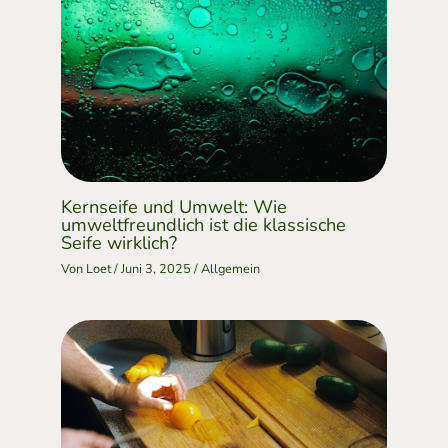
Kernseife und Umwelt: Wie
umweltfreundlich ist die klassische
Seife wirklich?
Von
Loet
/
Juni 3, 2025
/
Allgemein