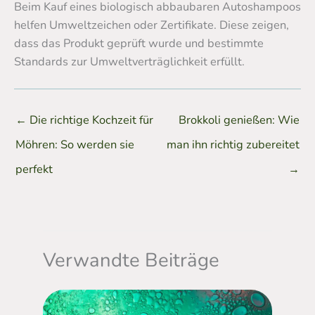
Beim Kauf eines biologisch abbaubaren Autoshampoos
helfen Umweltzeichen oder Zertifikate. Diese zeigen,
dass das Produkt geprüft wurde und bestimmte
Standards zur Umweltverträglichkeit erfüllt.
←
Die richtige Kochzeit für
Brokkoli genießen: Wie
Möhren: So werden sie
man ihn richtig zubereitet
perfekt
→
Verwandte Beiträge