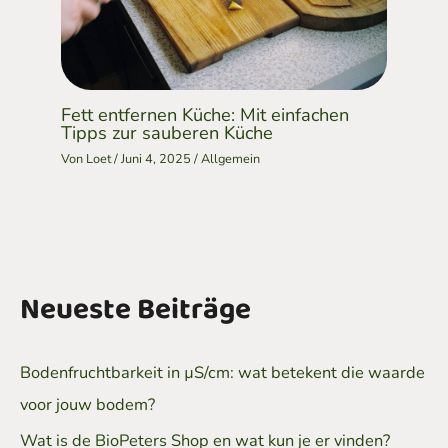
Fett entfernen Küche: Mit einfachen
Tipps zur sauberen Küche
Von
Loet
/
Juni 4, 2025
/
Allgemein
Neueste Beiträge
Bodenfruchtbarkeit in µS/cm: wat betekent die waarde
voor jouw bodem?
Wat is de BioPeters Shop en wat kun je er vinden?