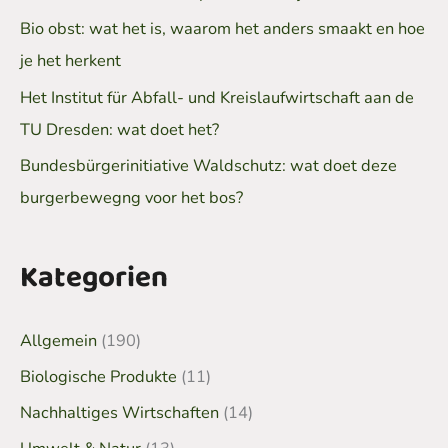
Bio obst: wat het is, waarom het anders smaakt en hoe
je het herkent
Het Institut für Abfall- und Kreislaufwirtschaft aan de
TU Dresden: wat doet het?
Bundesbürgerinitiative Waldschutz: wat doet deze
burgerbewegng voor het bos?
Kategorien
Allgemein
(190)
Biologische Produkte
(11)
Nachhaltiges Wirtschaften
(14)