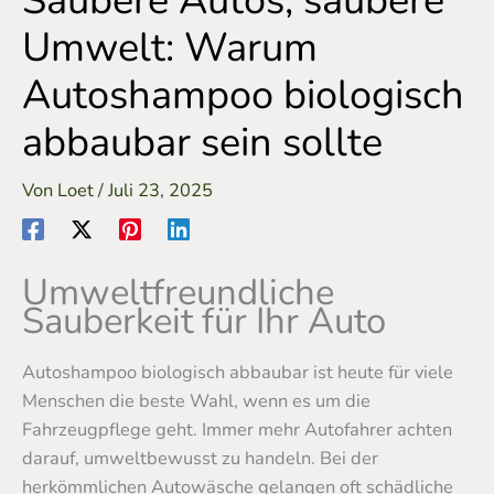
Saubere Autos, saubere
Umwelt: Warum
Autoshampoo biologisch
abbaubar sein sollte
Von
Loet
/
Juli 23, 2025
Umweltfreundliche
Sauberkeit für Ihr Auto
Autoshampoo biologisch abbaubar ist heute für viele
Menschen die beste Wahl, wenn es um die
Fahrzeugpflege geht. Immer mehr Autofahrer achten
darauf, umweltbewusst zu handeln. Bei der
herkömmlichen Autowäsche gelangen oft schädliche