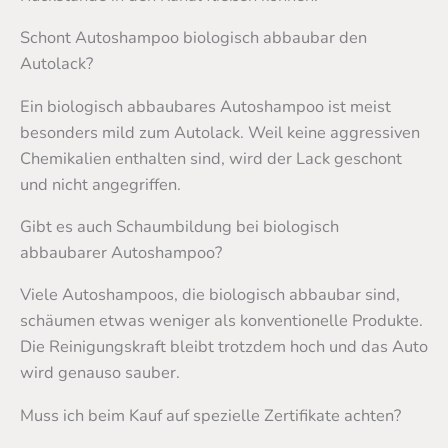
Schont Autoshampoo biologisch abbaubar den
Autolack?
Ein biologisch abbaubares Autoshampoo ist meist
besonders mild zum Autolack. Weil keine aggressiven
Chemikalien enthalten sind, wird der Lack geschont
und nicht angegriffen.
Gibt es auch Schaumbildung bei biologisch
abbaubarer Autoshampoo?
Viele Autoshampoos, die biologisch abbaubar sind,
schäumen etwas weniger als konventionelle Produkte.
Die Reinigungskraft bleibt trotzdem hoch und das Auto
wird genauso sauber.
Muss ich beim Kauf auf spezielle Zertifikate achten?