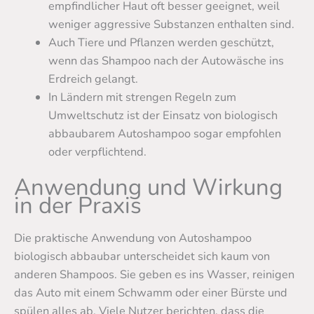
empfindlicher Haut oft besser geeignet, weil
weniger aggressive Substanzen enthalten sind.
Auch Tiere und Pflanzen werden geschützt,
wenn das Shampoo nach der Autowäsche ins
Erdreich gelangt.
In Ländern mit strengen Regeln zum
Umweltschutz ist der Einsatz von biologisch
abbaubarem Autoshampoo sogar empfohlen
oder verpflichtend.
Anwendung und Wirkung
in der Praxis
Die praktische Anwendung von Autoshampoo
biologisch abbaubar unterscheidet sich kaum von
anderen Shampoos. Sie geben es ins Wasser, reinigen
das Auto mit einem Schwamm oder einer Bürste und
spülen alles ab. Viele Nutzer berichten, dass die