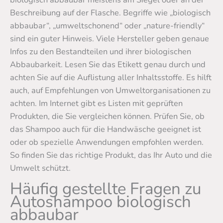
Beschreibung auf der Flasche. Begriffe wie „biologisch
abbaubar“, „umweltschonend“ oder „nature-friendly“
sind ein guter Hinweis. Viele Hersteller geben genaue
Infos zu den Bestandteilen und ihrer biologischen
Abbaubarkeit. Lesen Sie das Etikett genau durch und
achten Sie auf die Auflistung aller Inhaltsstoffe. Es hilft
auch, auf Empfehlungen von Umweltorganisationen zu
achten. Im Internet gibt es Listen mit geprüften
Produkten, die Sie vergleichen können. Prüfen Sie, ob
das Shampoo auch für die Handwäsche geeignet ist
oder ob spezielle Anwendungen empfohlen werden.
So finden Sie das richtige Produkt, das Ihr Auto und die
Umwelt schützt.
Häufig gestellte Fragen zu
Autoshampoo biologisch
abbaubar