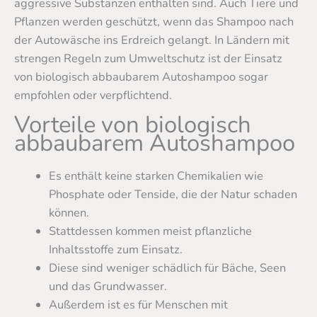
aggressive Substanzen enthalten sind. Auch Tiere und
Pflanzen werden geschützt, wenn das Shampoo nach
der Autowäsche ins Erdreich gelangt. In Ländern mit
strengen Regeln zum Umweltschutz ist der Einsatz
von biologisch abbaubarem Autoshampoo sogar
empfohlen oder verpflichtend.
Vorteile von biologisch
abbaubarem Autoshampoo
Es enthält keine starken Chemikalien wie
Phosphate oder Tenside, die der Natur schaden
können.
Stattdessen kommen meist pflanzliche
Inhaltsstoffe zum Einsatz.
Diese sind weniger schädlich für Bäche, Seen
und das Grundwasser.
Außerdem ist es für Menschen mit