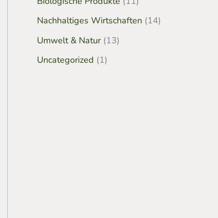
Biologische Produkte
(11)
Nachhaltiges Wirtschaften
(14)
Umwelt & Natur
(13)
Uncategorized
(1)