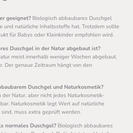
er geeignet?
Biologisch abbaubares Duschgel
e und natürliche Inhaltsstoffe hat. Trotzdem sollte
ukt für Babys oder Kleinkinder empfohlen wird.
res Duschgel in der Natur abgebaut ist?
Natur meist innerhalb weniger Wochen abgebaut.
ler. Der genaue Zeitraum hängt von den
abbaubarem Duschgel und Naturkosmetik?
n der Natur, aber nicht jedes Naturkosmetik-
bar. Naturkosmetik legt Wert auf natürliche
r sind, muss extra geprüft werden.
als normales Duschgel?
Biologisch abbaubares