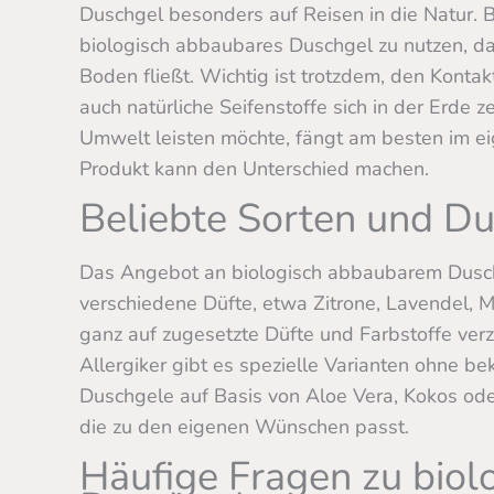
Duschgel besonders auf Reisen in die Natur.
biologisch abbaubares Duschgel zu nutzen, 
Boden fließt. Wichtig ist trotzdem, den Kont
auch natürliche Seifenstoffe sich in der Erde 
Umwelt leisten möchte, fängt am besten im e
Produkt kann den Unterschied machen.
Beliebte Sorten und Du
Das Angebot an biologisch abbaubarem Duschge
verschiedene Düfte, etwa Zitrone, Lavendel, 
ganz auf zugesetzte Düfte und Farbstoffe verz
Allergiker gibt es spezielle Varianten ohne be
Duschgele auf Basis von Aloe Vera, Kokos oder
die zu den eigenen Wünschen passt.
Häufige Fragen zu bio