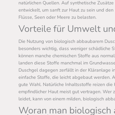
natürlichen Quellen. Auf synthetische Zusätze 
entwickelt, um sanft zur Haut zu sein und den
Flüsse, Seen oder Meere zu belasten.
Vorteile für Umwelt u
Die Nutzung von biologisch abbaubarem Duschge
besonders wichtig, dass weniger schädliche 
können manche chemischen Stoffe aus normale
landen diese Stoffe manchmal im Grundwasser
Duschgel dagegen zerfällt in der Kläranlage 
einfache Stoffe, die leicht abgebaut werden. A
gute Wahl. Natürliche Inhaltsstoffe reizen di
empfindlicher Haut meist gut vertragen. Wer 
leidet, kann von einem milden, biologisch abb
Woran man biologisch