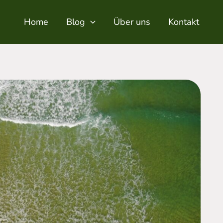
Home
Blog
Über uns
Kontakt