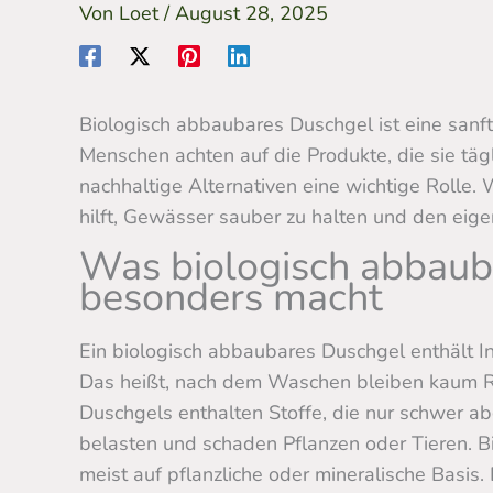
Von
Loet
/
August 28, 2025
Biologisch abbaubares Duschgel ist eine san
Menschen achten auf die Produkte, die sie tä
nachhaltige Alternativen eine wichtige Rolle.
hilft, Gewässer sauber zu halten und den eig
Was biologisch abbaub
besonders macht
Ein biologisch abbaubares Duschgel enthält Inh
Das heißt, nach dem Waschen bleiben kaum R
Duschgels enthalten Stoffe, die nur schwer 
belasten und schaden Pflanzen oder Tieren. 
meist auf pflanzliche oder mineralische Basis