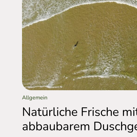
Allgemein
Natürliche Frische mi
abbaubarem Duschge