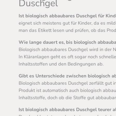
Duschgel
Ist biologisch abbaubares Duschgel für Kind
eignet sich meistens gut für Kinder, da es mild
man das Etikett lesen und prüfen, ob das Prod
Wie lange dauert es, bis biologisch abbauba
Biologisch abbaubares Duschgel wird in der 
In Kläranlagen geht es oft sogar noch schnel
Inhaltsstoffen und den Bedingungen ab.
Gibt es Unterschiede zwischen biologisch 
Biologisch abbaubares Duschgel zerfällt gut i
Produkt ist automatisch auch biologisch abbau
Inhaltsstoffe, doch ob die Stoffe gut abbauba
Ist biologisch abbaubares Duschgel teurer 