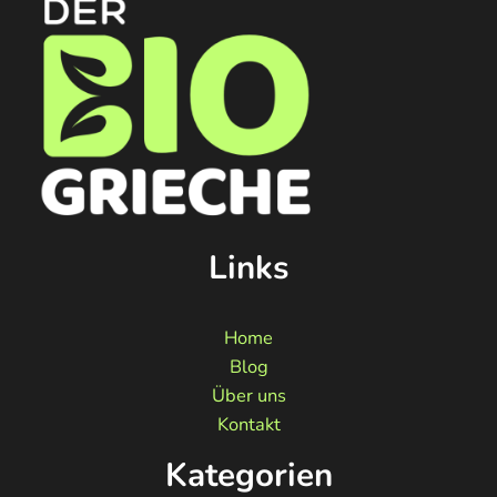
Links
Home
Blog
Über uns
Kontakt
Kategorien