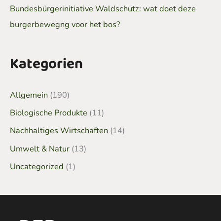
Bundesbürgerinitiative Waldschutz: wat doet deze
burgerbewegng voor het bos?
Kategorien
Allgemein
(190)
Biologische Produkte
(11)
Nachhaltiges Wirtschaften
(14)
Umwelt & Natur
(13)
Uncategorized
(1)