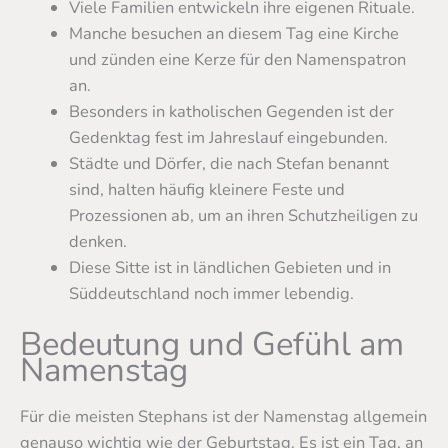
Viele Familien entwickeln ihre eigenen Rituale.
Manche besuchen an diesem Tag eine Kirche
und zünden eine Kerze für den Namenspatron
an.
Besonders in katholischen Gegenden ist der
Gedenktag fest im Jahreslauf eingebunden.
Städte und Dörfer, die nach Stefan benannt
sind, halten häufig kleinere Feste und
Prozessionen ab, um an ihren Schutzheiligen zu
denken.
Diese Sitte ist in ländlichen Gebieten und in
Süddeutschland noch immer lebendig.
Bedeutung und Gefühl am
Namenstag
Für die meisten Stephans ist der Namenstag allgemein
genauso wichtig wie der Geburtstag. Es ist ein Tag, an