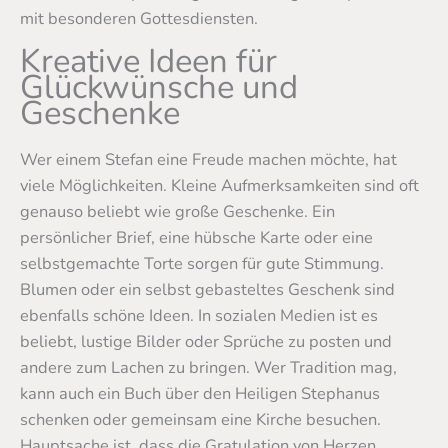
mit besonderen Gottesdiensten.
Kreative Ideen für
Glückwünsche und
Geschenke
Wer einem Stefan eine Freude machen möchte, hat
viele Möglichkeiten. Kleine Aufmerksamkeiten sind oft
genauso beliebt wie große Geschenke. Ein
persönlicher Brief, eine hübsche Karte oder eine
selbstgemachte Torte sorgen für gute Stimmung.
Blumen oder ein selbst gebasteltes Geschenk sind
ebenfalls schöne Ideen. In sozialen Medien ist es
beliebt, lustige Bilder oder Sprüche zu posten und
andere zum Lachen zu bringen. Wer Tradition mag,
kann auch ein Buch über den Heiligen Stephanus
schenken oder gemeinsam eine Kirche besuchen.
Hauptsache ist, dass die Gratulation von Herzen