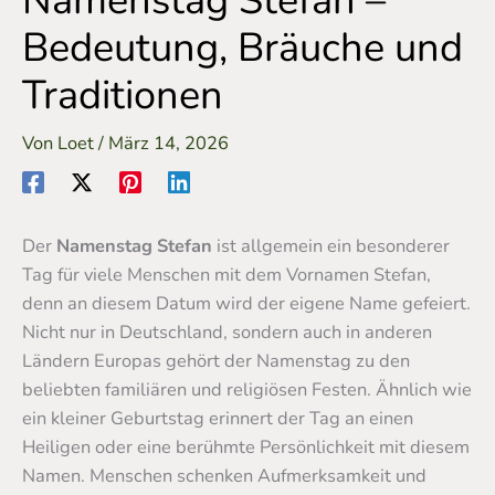
Namenstag Stefan –
Bedeutung, Bräuche und
Traditionen
Von
Loet
/
März 14, 2026
Der
Namenstag Stefan
ist allgemein ein besonderer
Tag für viele Menschen mit dem Vornamen Stefan,
denn an diesem Datum wird der eigene Name gefeiert.
Nicht nur in Deutschland, sondern auch in anderen
Ländern Europas gehört der Namenstag zu den
beliebten familiären und religiösen Festen. Ähnlich wie
ein kleiner Geburtstag erinnert der Tag an einen
Heiligen oder eine berühmte Persönlichkeit mit diesem
Namen. Menschen schenken Aufmerksamkeit und