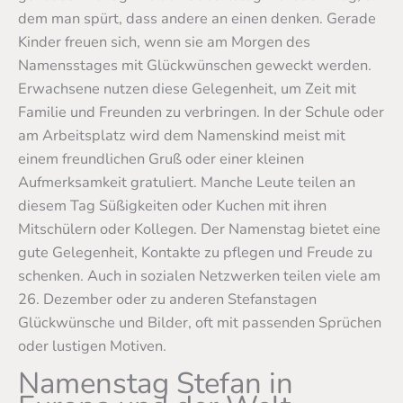
dem man spürt, dass andere an einen denken. Gerade
Kinder freuen sich, wenn sie am Morgen des
Namensstages mit Glückwünschen geweckt werden.
Erwachsene nutzen diese Gelegenheit, um Zeit mit
Familie und Freunden zu verbringen. In der Schule oder
am Arbeitsplatz wird dem Namenskind meist mit
einem freundlichen Gruß oder einer kleinen
Aufmerksamkeit gratuliert. Manche Leute teilen an
diesem Tag Süßigkeiten oder Kuchen mit ihren
Mitschülern oder Kollegen. Der Namenstag bietet eine
gute Gelegenheit, Kontakte zu pflegen und Freude zu
schenken. Auch in sozialen Netzwerken teilen viele am
26. Dezember oder zu anderen Stefanstagen
Glückwünsche und Bilder, oft mit passenden Sprüchen
oder lustigen Motiven.
Namenstag Stefan in