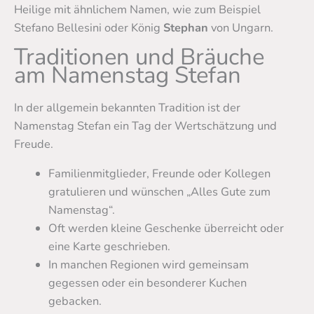
Heilige mit ähnlichem Namen, wie zum Beispiel
Stefano Bellesini oder König
Stephan
von Ungarn.
Traditionen und Bräuche
am Namenstag Stefan
In der allgemein bekannten Tradition ist der
Namenstag Stefan ein Tag der Wertschätzung und
Freude.
Familienmitglieder, Freunde oder Kollegen
gratulieren und wünschen „Alles Gute zum
Namenstag“.
Oft werden kleine Geschenke überreicht oder
eine Karte geschrieben.
In manchen Regionen wird gemeinsam
gegessen oder ein besonderer Kuchen
gebacken.