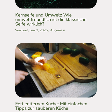
Kernseife und Umwelt: Wie
umweltfreundlich ist die klassische
Seife wirklich?
Von
Loet
/
Juni 3, 2025
/
Allgemein
Fett entfernen Küche: Mit einfachen
Tipps zur sauberen Küche