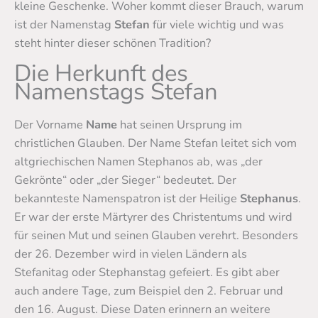
kleine Geschenke. Woher kommt dieser Brauch, warum
ist der Namenstag
Stefan
für viele wichtig und was
steht hinter dieser schönen Tradition?
Die Herkunft des
Namenstags Stefan
Der Vorname
Name
hat seinen Ursprung im
christlichen Glauben. Der Name Stefan leitet sich vom
altgriechischen Namen Stephanos ab, was „der
Gekrönte“ oder „der Sieger“ bedeutet. Der
bekannteste Namenspatron ist der Heilige
Stephanus
.
Er war der erste Märtyrer des Christentums und wird
für seinen Mut und seinen Glauben verehrt. Besonders
der 26. Dezember wird in vielen Ländern als
Stefanitag oder Stephanstag gefeiert. Es gibt aber
auch andere Tage, zum Beispiel den 2. Februar und
den 16. August. Diese Daten erinnern an weitere