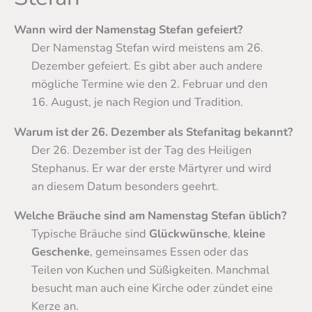
Wann wird der Namenstag Stefan gefeiert?
Der Namenstag Stefan wird meistens am 26.
Dezember gefeiert. Es gibt aber auch andere
mögliche Termine wie den 2. Februar und den
16. August, je nach Region und Tradition.
Warum ist der 26. Dezember als Stefanitag bekannt?
Der 26. Dezember ist der Tag des Heiligen
Stephanus. Er war der erste Märtyrer und wird
an diesem Datum besonders geehrt.
Welche Bräuche sind am Namenstag Stefan üblich?
Typische Bräuche sind
Glückwünsche
,
kleine
Geschenke
, gemeinsames Essen oder das
Teilen von Kuchen und Süßigkeiten. Manchmal
besucht man auch eine Kirche oder zündet eine
Kerze an.