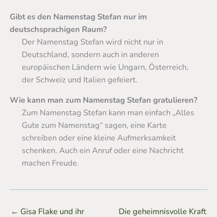
Gibt es den Namenstag Stefan nur im
deutschsprachigen Raum?
Der Namenstag Stefan wird nicht nur in
Deutschland, sondern auch in anderen
europäischen Ländern wie Ungarn, Österreich,
der Schweiz und Italien gefeiert.
Wie kann man zum Namenstag Stefan gratulieren?
Zum Namenstag Stefan kann man einfach „Alles
Gute zum Namenstag“ sagen, eine Karte
schreiben oder eine kleine Aufmerksamkeit
schenken. Auch ein Anruf oder eine Nachricht
machen Freude.
←
Gisa Flake und ihr
Die geheimnisvolle Kraft