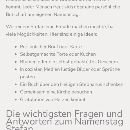
kommt. Jeder Mensch freut sich über eine persönliche
Botschaft am eigenen Namenstag.
Wer einem Stefan eine Freude machen möchte, hat
viele Möglichkeiten. Hier sind einige Ideen:
Persönlicher Brief oder Karte
Selbstgemachte Torte oder Kuchen
Blumen oder ein selbst gebasteltes Geschenk
In sozialen Medien lustige Bilder oder Sprüche
posten
Ein Buch über den Heiligen Stephanus schenken
Gemeinsam eine Kirche besuchen
Gratulation von Herzen kommt
Die wichtigsten Fragen und
Antworten zum Namenstag
Stefan