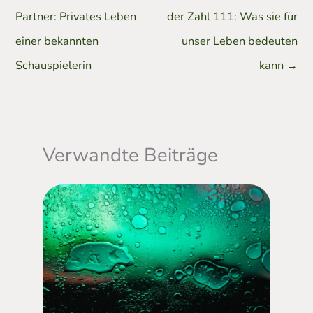
Partner: Privates Leben
der Zahl 111: Was sie für
einer bekannten
unser Leben bedeuten
Schauspielerin
kann
→
Verwandte Beiträge