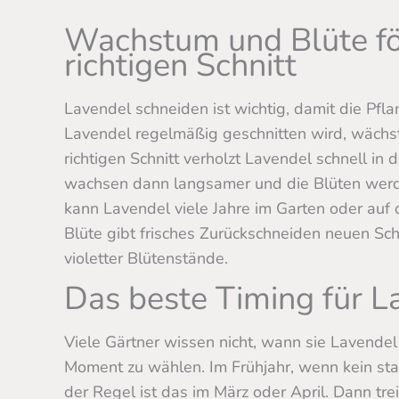
Wachstum und Blüte fö
richtigen Schnitt
Lavendel schneiden ist wichtig, damit die Pf
Lavendel regelmäßig geschnitten wird, wächs
richtigen Schnitt verholzt Lavendel schnell in 
wachsen dann langsamer und die Blüten werde
kann Lavendel viele Jahre im Garten oder auf
Blüte gibt frisches Zurückschneiden neuen Sc
violetter Blütenstände.
Das beste Timing für L
Viele Gärtner wissen nicht, wann sie Lavendel 
Moment zu wählen. Im Frühjahr, wenn kein stark
der Regel ist das im März oder April. Dann tr