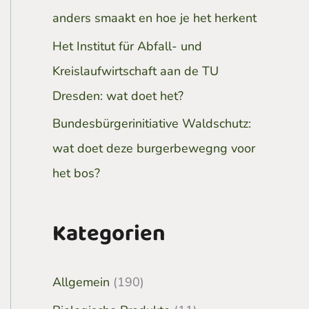
anders smaakt en hoe je het herkent
Het Institut für Abfall- und
Kreislaufwirtschaft aan de TU
Dresden: wat doet het?
Bundesbürgerinitiative Waldschutz:
wat doet deze burgerbewegng voor
het bos?
Kategorien
Allgemein
(190)