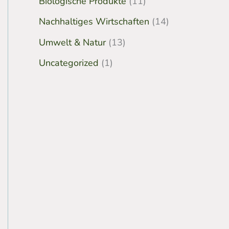
Biologische Produkte
(11)
Nachhaltiges Wirtschaften
(14)
Umwelt & Natur
(13)
Uncategorized
(1)