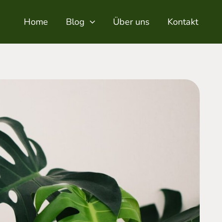
Home
Blog
Über uns
Kontakt