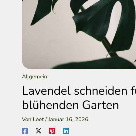
Allgemein
Lavendel schneiden 
blühenden Garten
Von
Loet
/
Januar 16, 2026