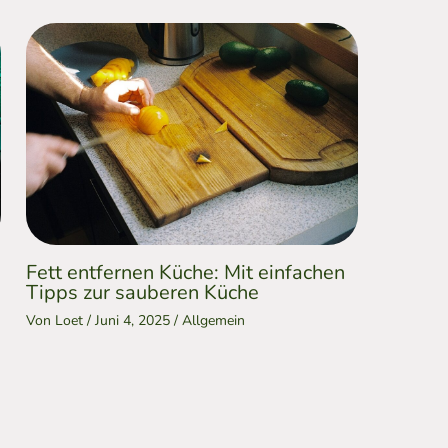
Fett entfernen Küche: Mit einfachen
Tipps zur sauberen Küche
Von
Loet
/
Juni 4, 2025
/
Allgemein