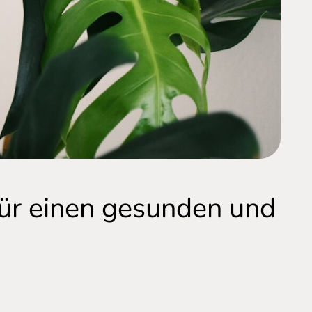
für einen gesunden und