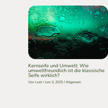
Kernseife und Umwelt: Wie
umweltfreundlich ist die klassische
Seife wirklich?
Von
Loet
/
Juni 3, 2025
/
Allgemein