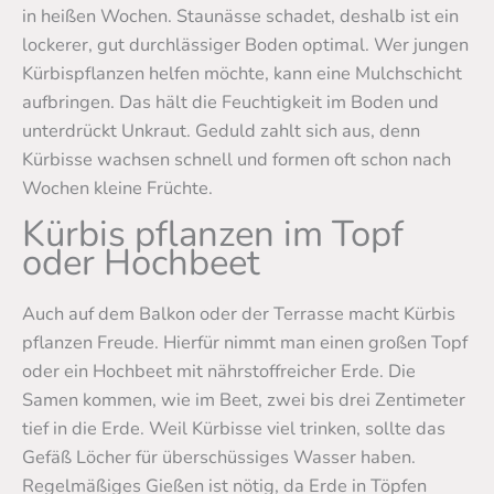
in heißen Wochen. Staunässe schadet, deshalb ist ein
lockerer, gut durchlässiger Boden optimal. Wer jungen
Kürbispflanzen helfen möchte, kann eine Mulchschicht
aufbringen. Das hält die Feuchtigkeit im Boden und
unterdrückt Unkraut. Geduld zahlt sich aus, denn
Kürbisse wachsen schnell und formen oft schon nach
Wochen kleine Früchte.
Kürbis pflanzen im Topf
oder Hochbeet
Auch auf dem Balkon oder der Terrasse macht Kürbis
pflanzen Freude. Hierfür nimmt man einen großen Topf
oder ein Hochbeet mit nährstoffreicher Erde. Die
Samen kommen, wie im Beet, zwei bis drei Zentimeter
tief in die Erde. Weil Kürbisse viel trinken, sollte das
Gefäß Löcher für überschüssiges Wasser haben.
Regelmäßiges Gießen ist nötig, da Erde in Töpfen