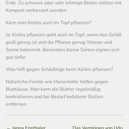
Erde. Zu schwere oder sehr lehmige Böden sollten mit
Kompost verbessert werden.
Kann man Kürbis auch im Topf pflanzen?
Ja, Kürbis pflanzen geht auch im Topf, wenn das Gefäß
groß genug ist und die Pflanze genug Wasser und
Sonne bekommt. Besonders kleine Sorten eignen sich
gut dafür.
Was hilft gegen Schädlinge beim Kürbis pflanzen?
Natürliche Feinde wie Marienkäfer helfen gegen
Blattläuse. Man kann die Blätter regelmäßig
kontrollieren und bei Bedarf befallene Stellen
entfernen.
←
Janna Ensthaler
Das Vermögen von Udo