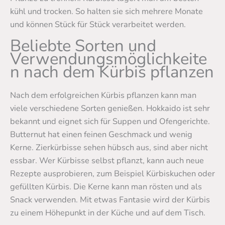
kühl und trocken. So halten sie sich mehrere Monate
und können Stück für Stück verarbeitet werden.
Beliebte Sorten und
Verwendungsmöglichkeite
n nach dem Kürbis pflanzen
Nach dem erfolgreichen Kürbis pflanzen kann man
viele verschiedene Sorten genießen. Hokkaido ist sehr
bekannt und eignet sich für Suppen und Ofengerichte.
Butternut hat einen feinen Geschmack und wenig
Kerne. Zierkürbisse sehen hübsch aus, sind aber nicht
essbar. Wer Kürbisse selbst pflanzt, kann auch neue
Rezepte ausprobieren, zum Beispiel Kürbiskuchen oder
gefüllten Kürbis. Die Kerne kann man rösten und als
Snack verwenden. Mit etwas Fantasie wird der Kürbis
zu einem Höhepunkt in der Küche und auf dem Tisch.