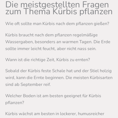
Die meistgestellten Fragen
zum Thema Kürbis pflanzen
Wie oft sollte man Kürbis nach dem pflanzen gießen?
Kürbis braucht nach dem pflanzen regelmäßige
Wassergaben, besonders an warmen Tagen. Die Erde
sollte immer leicht feucht, aber nicht nass sein.
Wann ist die richtige Zeit, Kürbis zu ernten?
Sobald der Kürbis feste Schale hat und der Stiel holzig
wird, kann die Ernte beginnen. Die meisten Kürbisarten
sind ab September reif.
Welcher Boden ist am besten geeignet für Kürbis
pflanzen?
Kürbis wächst am besten in lockerer, humusreicher