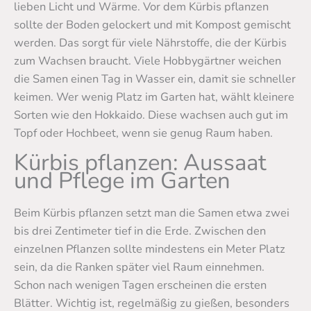
lieben Licht und Wärme. Vor dem Kürbis pflanzen
sollte der Boden gelockert und mit Kompost gemischt
werden. Das sorgt für viele Nährstoffe, die der Kürbis
zum Wachsen braucht. Viele Hobbygärtner weichen
die Samen einen Tag in Wasser ein, damit sie schneller
keimen. Wer wenig Platz im Garten hat, wählt kleinere
Sorten wie den Hokkaido. Diese wachsen auch gut im
Topf oder Hochbeet, wenn sie genug Raum haben.
Kürbis pflanzen: Aussaat
und Pflege im Garten
Beim Kürbis pflanzen setzt man die Samen etwa zwei
bis drei Zentimeter tief in die Erde. Zwischen den
einzelnen Pflanzen sollte mindestens ein Meter Platz
sein, da die Ranken später viel Raum einnehmen.
Schon nach wenigen Tagen erscheinen die ersten
Blätter. Wichtig ist, regelmäßig zu gießen, besonders