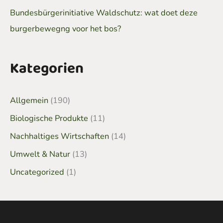
Bundesbürgerinitiative Waldschutz: wat doet deze
burgerbewegng voor het bos?
Kategorien
Allgemein
(190)
Biologische Produkte
(11)
Nachhaltiges Wirtschaften
(14)
Umwelt & Natur
(13)
Uncategorized
(1)