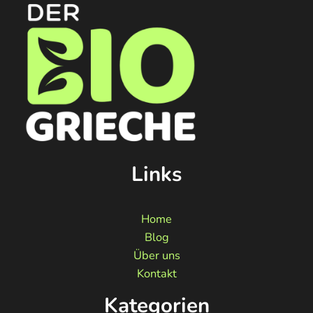
Links
Home
Blog
Über uns
Kontakt
Kategorien