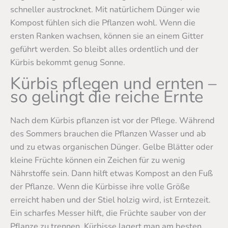
schneller austrocknet. Mit natürlichem Dünger wie
Kompost fühlen sich die Pflanzen wohl. Wenn die
ersten Ranken wachsen, können sie an einem Gitter
geführt werden. So bleibt alles ordentlich und der
Kürbis bekommt genug Sonne.
Kürbis pflegen und ernten –
so gelingt die reiche Ernte
Nach dem Kürbis pflanzen ist vor der Pflege. Während
des Sommers brauchen die Pflanzen Wasser und ab
und zu etwas organischen Dünger. Gelbe Blätter oder
kleine Früchte können ein Zeichen für zu wenig
Nährstoffe sein. Dann hilft etwas Kompost an den Fuß
der Pflanze. Wenn die Kürbisse ihre volle Größe
erreicht haben und der Stiel holzig wird, ist Erntezeit.
Ein scharfes Messer hilft, die Früchte sauber von der
Pflanze zu trennen. Kürbisse lagert man am besten