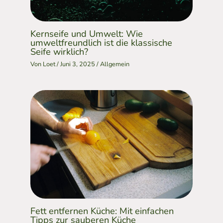
Kernseife und Umwelt: Wie
umweltfreundlich ist die klassische
Seife wirklich?
Von
Loet
/
Juni 3, 2025
/
Allgemein
Fett entfernen Küche: Mit einfachen
Tipps zur sauberen Küche