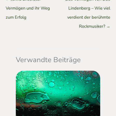
Vermögen und ihr Weg
Lindenberg – Wie viel
zum Erfolg
verdient der berühmte
Rockmusiker?
→
Verwandte Beiträge