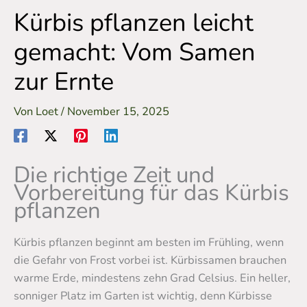
Kürbis pflanzen leicht
gemacht: Vom Samen
zur Ernte
Von
Loet
/
November 15, 2025
Die richtige Zeit und
Vorbereitung für das Kürbis
pflanzen
Kürbis pflanzen beginnt am besten im Frühling, wenn
die Gefahr von Frost vorbei ist. Kürbissamen brauchen
warme Erde, mindestens zehn Grad Celsius. Ein heller,
sonniger Platz im Garten ist wichtig, denn Kürbisse