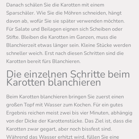
Danach schälen Sie die Karotten mit einem
Sparschäler. Wie Sie die Möhren schneiden, hängt
davon ab, wofür Sie sie später verwenden möchten.
Für Salate und Beilagen eignen sich Scheiben oder
Stifte. Bleiben die Karotten im Ganzen, muss die
Blanchierzeit etwas länger sein. Kleine Stücke werden
schneller weich. Erst nach diesen Schritten sind die
Karotten bereit fürs Blanchieren.
Die einzelnen Schritte beim
Karotten blanchieren
Beim Karotten blanchieren bringen Sie zuerst einen
großen Topf mit Wasser zum Kochen. Für ein gutes
Ergebnis reichen meist zwei bis vier Minuten, abhängig
von der Dicke der Karottenstücke. Das Ziel ist, dass die
Karotten zwar gegart, aber noch bissfest sind.
Während das Wasser erhitzt wird, füllen Sie eine