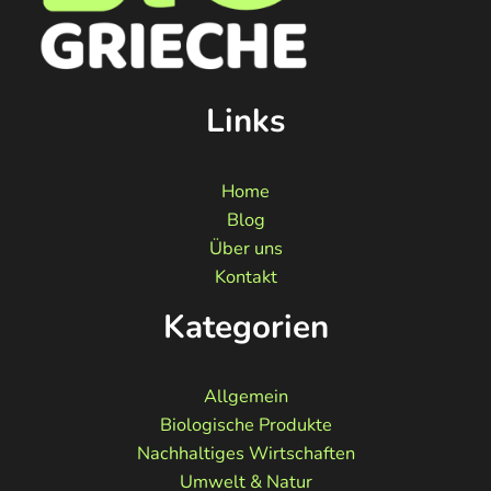
Links
Home
Blog
Über uns
Kontakt
Kategorien
Allgemein
Biologische Produkte
Nachhaltiges Wirtschaften
Umwelt & Natur