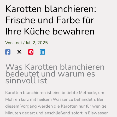
Karotten blanchieren:
Frische und Farbe für
Ihre Küche bewahren
Von
Loet
/
Juli 2, 2025
Was Karotten blanchieren
bedeutet und warum es
sinnvoll ist
Karotten blanchieren ist eine beliebte Methode, um
Möhren kurz mit heißem Wasser zu behandeln. Bei
diesem Vorgang werden die Karotten nur für wenige
Minuten gegart und anschließend sofort in Eiswasser