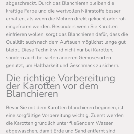
abgeschreckt. Durch das Blanchieren bleiben die
kräftige Farbe und die wertvollen Nährstoffe besser
erhalten, als wenn die Möhren direkt gekocht oder roh
eingefroren werden. Besonders wenn Sie Karotten
einfrieren wollen, sorgt das Blanchieren dafür, dass die
Qualität auch nach dem Auftauen möglichst lange gut
bleibt. Diese Technik wird nicht nur bei Karotten,
sondern auch bei vielen anderen Gemüsesorten
genutzt, um Haltbarkeit und Geschmack zu sichern.
Die richtige Vorbereitung
der Karotten vor dem
Blanchieren
Bevor Sie mit dem Karotten blanchieren beginnen, ist
eine sorgfältige Vorbereitung wichtig. Zuerst werden
die Karotten gründlich unter fließendem Wasser
abgewaschen, damit Erde und Sand entfernt sind.