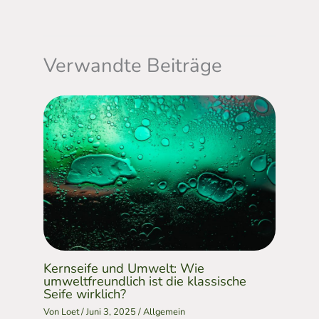
Verwandte Beiträge
Kernseife und Umwelt: Wie
umweltfreundlich ist die klassische
Seife wirklich?
Von
Loet
/
Juni 3, 2025
/
Allgemein