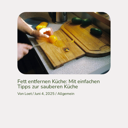
Fett entfernen Küche: Mit einfachen
Tipps zur sauberen Küche
Von
Loet
/
Juni 4, 2025
/
Allgemein