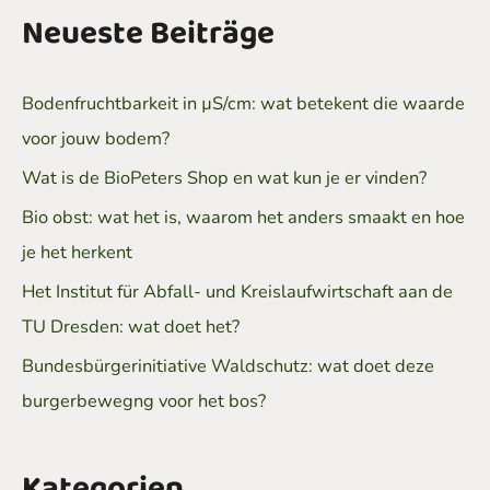
Neueste Beiträge
Bodenfruchtbarkeit in µS/cm: wat betekent die waarde
voor jouw bodem?
Wat is de BioPeters Shop en wat kun je er vinden?
Bio obst: wat het is, waarom het anders smaakt en hoe
je het herkent
Het Institut für Abfall- und Kreislaufwirtschaft aan de
TU Dresden: wat doet het?
Bundesbürgerinitiative Waldschutz: wat doet deze
burgerbewegng voor het bos?
Kategorien