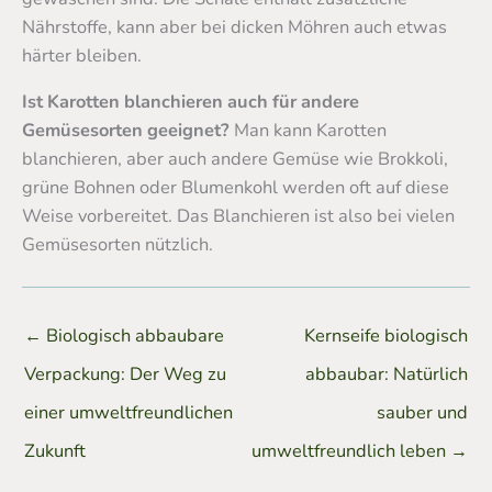
Nährstoffe, kann aber bei dicken Möhren auch etwas
härter bleiben.
Ist Karotten blanchieren auch für andere
Gemüsesorten geeignet?
Man kann Karotten
blanchieren, aber auch andere Gemüse wie Brokkoli,
grüne Bohnen oder Blumenkohl werden oft auf diese
Weise vorbereitet. Das Blanchieren ist also bei vielen
Gemüsesorten nützlich.
←
Biologisch abbaubare
Kernseife biologisch
Verpackung: Der Weg zu
abbaubar: Natürlich
einer umweltfreundlichen
sauber und
Zukunft
umweltfreundlich leben
→