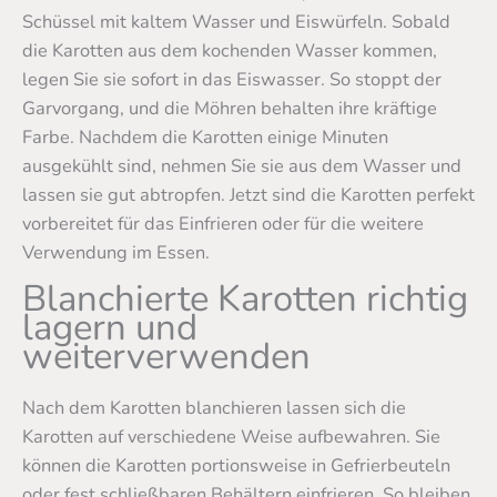
Schüssel mit kaltem Wasser und Eiswürfeln. Sobald
die Karotten aus dem kochenden Wasser kommen,
legen Sie sie sofort in das Eiswasser. So stoppt der
Garvorgang, und die Möhren behalten ihre kräftige
Farbe. Nachdem die Karotten einige Minuten
ausgekühlt sind, nehmen Sie sie aus dem Wasser und
lassen sie gut abtropfen. Jetzt sind die Karotten perfekt
vorbereitet für das Einfrieren oder für die weitere
Verwendung im Essen.
Blanchierte Karotten richtig
lagern und
weiterverwenden
Nach dem Karotten blanchieren lassen sich die
Karotten auf verschiedene Weise aufbewahren. Sie
können die Karotten portionsweise in Gefrierbeuteln
oder fest schließbaren Behältern einfrieren. So bleiben