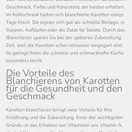
Geschmack, Farbe und Konsistenz am besten erhalten.
Im Kühlschrank halten sich blanchierte Karotten einige
Tage frisch. Sie eignen sich gut als schnelle Beilage, in
Suppen, Aufläufen oder als Zutat für Salate. Durch das
Blanchieren sparen Sie bei der späteren Zubereitung
Zeit, weil die Karotten schon teilweise vorgegart sind.
So gelingt Ihnen die schnelle und schmackhafte Küche
besonders leicht.
Die Vorteile des
Blanchierens von Karotten
für die Gesundheit und den
Geschmack
Karotten blanchieren bringt viele Vorteile für Ihre
Ernährung und die Zubereitung. Einer der wichtigsten
Gründe ist das Erhalten von Vitaminen wie Vitamin A,