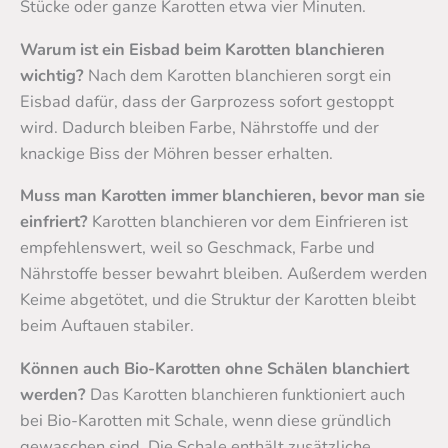
Stücke oder ganze Karotten etwa vier Minuten.
Warum ist ein Eisbad beim Karotten blanchieren
wichtig?
Nach dem Karotten blanchieren sorgt ein
Eisbad dafür, dass der Garprozess sofort gestoppt
wird. Dadurch bleiben Farbe, Nährstoffe und der
knackige Biss der Möhren besser erhalten.
Muss man Karotten immer blanchieren, bevor man sie
einfriert?
Karotten blanchieren vor dem Einfrieren ist
empfehlenswert, weil so Geschmack, Farbe und
Nährstoffe besser bewahrt bleiben. Außerdem werden
Keime abgetötet, und die Struktur der Karotten bleibt
beim Auftauen stabiler.
Können auch Bio-Karotten ohne Schälen blanchiert
werden?
Das Karotten blanchieren funktioniert auch
bei Bio-Karotten mit Schale, wenn diese gründlich
gewaschen sind. Die Schale enthält zusätzliche