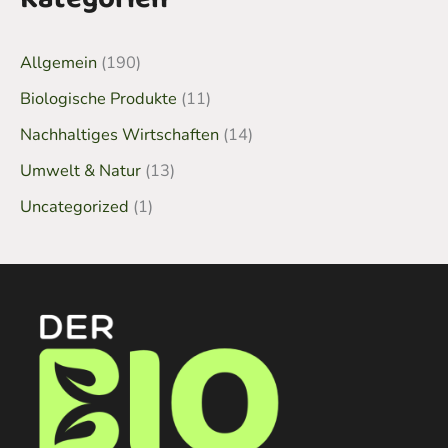
Allgemein
(190)
Biologische Produkte
(11)
Nachhaltiges Wirtschaften
(14)
Umwelt & Natur
(13)
Uncategorized
(1)