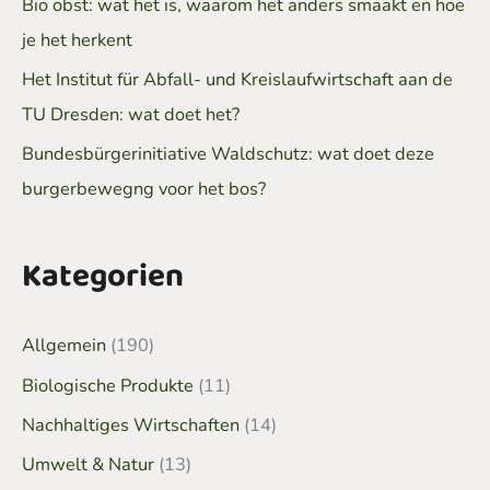
Bio obst: wat het is, waarom het anders smaakt en hoe
je het herkent
Het Institut für Abfall- und Kreislaufwirtschaft aan de
TU Dresden: wat doet het?
Bundesbürgerinitiative Waldschutz: wat doet deze
burgerbewegng voor het bos?
Kategorien
Allgemein
(190)
Biologische Produkte
(11)
Nachhaltiges Wirtschaften
(14)
Umwelt & Natur
(13)