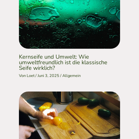
Kernseife und Umwelt: Wie
umweltfreundlich ist die klassische
Seife wirklich?
Von
Loet
/
Juni 3, 2025
/
Allgemein