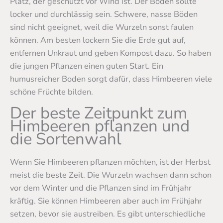
Platz, der geschützt vor Wind ist. Der Boden sollte
locker und durchlässig sein. Schwere, nasse Böden
sind nicht geeignet, weil die Wurzeln sonst faulen
können. Am besten lockern Sie die Erde gut auf,
entfernen Unkraut und geben Kompost dazu. So haben
die jungen Pflanzen einen guten Start. Ein
humusreicher Boden sorgt dafür, dass Himbeeren viele
schöne Früchte bilden.
Der beste Zeitpunkt zum
Himbeeren pflanzen und
die Sortenwahl
Wenn Sie Himbeeren pflanzen möchten, ist der Herbst
meist die beste Zeit. Die Wurzeln wachsen dann schon
vor dem Winter und die Pflanzen sind im Frühjahr
kräftig. Sie können Himbeeren aber auch im Frühjahr
setzen, bevor sie austreiben. Es gibt unterschiedliche