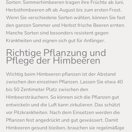
Sorten: Sommerhimbeeren tragen ihre Früchte ab Juni,
Herbsthimbeeren oft ab August bis zum ersten Frost.
Wenn Sie verschiedene Sorten wählen, können Sie fast
den ganzen Sommer und Herbst frische Beeren ernten.
Manche Sorten sind besonders resistent gegen
Krankheiten und eignen sich gut für Anfänger.
Richtige Pflanzung und
Pflege der Himbeeren
Wichtig beim Himbeeren pflanzen ist der Abstand
zwischen den einzelnen Pflanzen. Lassen Sie etwa 40
bis 50 Zentimeter Platz zwischen den
Himbeersträuchern. So können sich die Pflanzen gut
entwickeln und die Luft kann zirkulieren. Das schützt
vor Pilzkrankheiten. Nach dem Einsetzen werden die
Pflanzen fest angedrückt und gut gewässert. Damit
Himbeeren gesund bleiben, brauchen sie regelmäßige