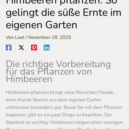
Himbeeren pflanzen: So
gelingt die süße Ernte im
eigenen Garten
Von
Loet
/
November 18, 2025
Die richtige Vorbereitung
für das Pflanzen von
Himbeeren
Himbeeren pflanzen bringt viele Menschen Freude,
denn frische Beeren aus dem eigenen Garten
schmecken besonders gut. Bevor Sie mit dem Pflanzen
beginnen, gibt es ein paar Dinge zu beachten. Der
Standort ist wichtig: Himbeeren mögen einen sonnigen