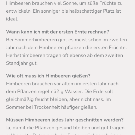
Himbeeren brauchen viel Sonne, um süße Früchte zu
entwickeln. Ein sonniger bis halbschattiger Platz ist
ideal.
Wann kann ich mit der ersten Ernte rechnen?
Bei Sommerhimbeeren gibt es meist schon im zweiten
Jahr nach dem Himbeeren pflanzen die ersten Früchte.
Herbsthimbeeren tragen oft ebenso ab dem zweiten
Standjahr gut.
Wie oft muss ich Himbeeren gießen?
Himbeeren brauchen vor allem im ersten Jahr nach
dem Pflanzen regelmäßig Wasser. Die Erde soll
gleichmäßig feucht bleiben, aber nicht nass. Im
Sommer bei Trockenheit häufiger gießen.
Müssen Himbeeren jedes Jahr geschnitten werden?
Ja, damit die Pflanzen gesund bleiben und gut tragen,