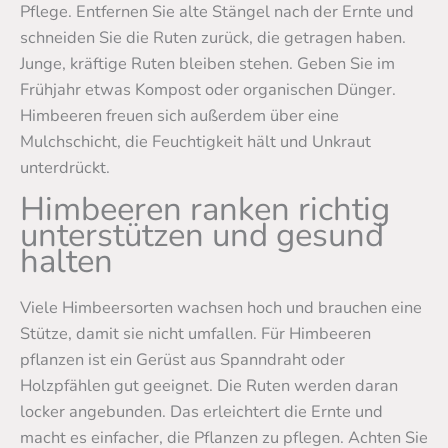
Pflege. Entfernen Sie alte Stängel nach der Ernte und
schneiden Sie die Ruten zurück, die getragen haben.
Junge, kräftige Ruten bleiben stehen. Geben Sie im
Frühjahr etwas Kompost oder organischen Dünger.
Himbeeren freuen sich außerdem über eine
Mulchschicht, die Feuchtigkeit hält und Unkraut
unterdrückt.
Himbeeren ranken richtig
unterstützen und gesund
halten
Viele Himbeersorten wachsen hoch und brauchen eine
Stütze, damit sie nicht umfallen. Für Himbeeren
pflanzen ist ein Gerüst aus Spanndraht oder
Holzpfählen gut geeignet. Die Ruten werden daran
locker angebunden. Das erleichtert die Ernte und
macht es einfacher, die Pflanzen zu pflegen. Achten Sie