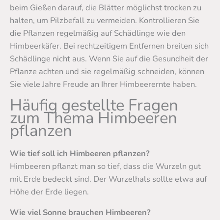
beim Gießen darauf, die Blätter möglichst trocken zu
halten, um Pilzbefall zu vermeiden. Kontrollieren Sie
die Pflanzen regelmäßig auf Schädlinge wie den
Himbeerkäfer. Bei rechtzeitigem Entfernen breiten sich
Schädlinge nicht aus. Wenn Sie auf die Gesundheit der
Pflanze achten und sie regelmäßig schneiden, können
Sie viele Jahre Freude an Ihrer Himbeerernte haben.
Häufig gestellte Fragen
zum Thema Himbeeren
pflanzen
Wie tief soll ich Himbeeren pflanzen?
Himbeeren pflanzt man so tief, dass die Wurzeln gut
mit Erde bedeckt sind. Der Wurzelhals sollte etwa auf
Höhe der Erde liegen.
Wie viel Sonne brauchen Himbeeren?