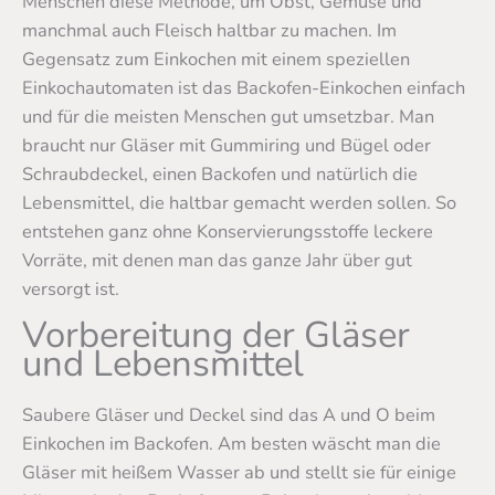
Menschen diese Methode, um Obst, Gemüse und
manchmal auch Fleisch haltbar zu machen. Im
Gegensatz zum Einkochen mit einem speziellen
Einkochautomaten ist das Backofen-Einkochen einfach
und für die meisten Menschen gut umsetzbar. Man
braucht nur Gläser mit Gummiring und Bügel oder
Schraubdeckel, einen Backofen und natürlich die
Lebensmittel, die haltbar gemacht werden sollen. So
entstehen ganz ohne Konservierungsstoffe leckere
Vorräte, mit denen man das ganze Jahr über gut
versorgt ist.
Vorbereitung der Gläser
und Lebensmittel
Saubere Gläser und Deckel sind das A und O beim
Einkochen im Backofen. Am besten wäscht man die
Gläser mit heißem Wasser ab und stellt sie für einige