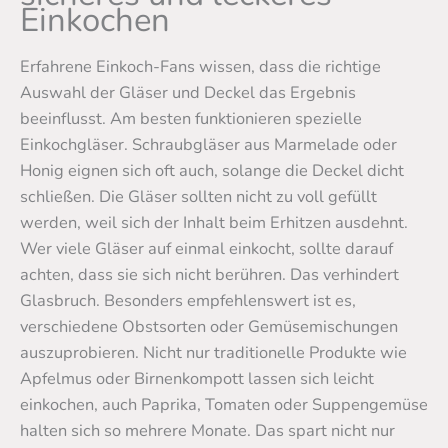
Einkochen
Erfahrene Einkoch-Fans wissen, dass die richtige
Auswahl der Gläser und Deckel das Ergebnis
beeinflusst. Am besten funktionieren spezielle
Einkochgläser. Schraubgläser aus Marmelade oder
Honig eignen sich oft auch, solange die Deckel dicht
schließen. Die Gläser sollten nicht zu voll gefüllt
werden, weil sich der Inhalt beim Erhitzen ausdehnt.
Wer viele Gläser auf einmal einkocht, sollte darauf
achten, dass sie sich nicht berühren. Das verhindert
Glasbruch. Besonders empfehlenswert ist es,
verschiedene Obstsorten oder Gemüsemischungen
auszuprobieren. Nicht nur traditionelle Produkte wie
Apfelmus oder Birnenkompott lassen sich leicht
einkochen, auch Paprika, Tomaten oder Suppengemüse
halten sich so mehrere Monate. Das spart nicht nur