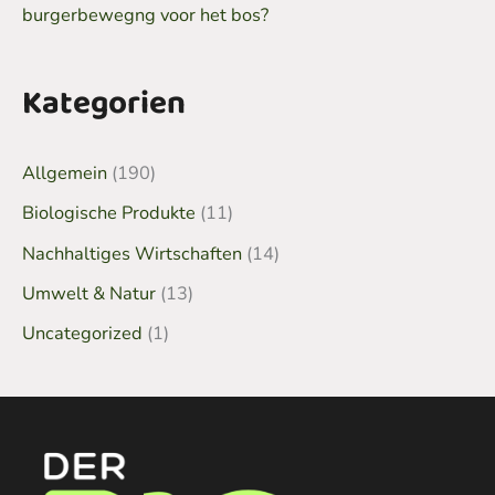
burgerbewegng voor het bos?
Kategorien
Allgemein
(190)
Biologische Produkte
(11)
Nachhaltiges Wirtschaften
(14)
Umwelt & Natur
(13)
Uncategorized
(1)