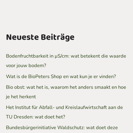
Neueste Beiträge
Bodenfruchtbarkeit in µS/cm: wat betekent die waarde
voor jouw bodem?
Wat is de BioPeters Shop en wat kun je er vinden?
Bio obst: wat het is, waarom het anders smaakt en hoe
je het herkent
Het Institut für Abfall- und Kreislaufwirtschaft aan de
TU Dresden: wat doet het?
Bundesbürgerinitiative Waldschutz: wat doet deze