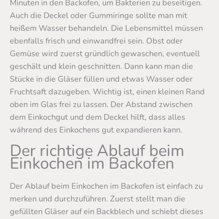
Minuten in den Backofen, um Bakterien zu beseitigen.
Auch die Deckel oder Gummiringe sollte man mit
heißem Wasser behandeln. Die Lebensmittel müssen
ebenfalls frisch und einwandfrei sein. Obst oder
Gemüse wird zuerst gründlich gewaschen, eventuell
geschält und klein geschnitten. Dann kann man die
Stücke in die Gläser füllen und etwas Wasser oder
Fruchtsaft dazugeben. Wichtig ist, einen kleinen Rand
oben im Glas frei zu lassen. Der Abstand zwischen
dem Einkochgut und dem Deckel hilft, dass alles
während des Einkochens gut expandieren kann.
Der richtige Ablauf beim
Einkochen im Backofen
Der Ablauf beim Einkochen im Backofen ist einfach zu
merken und durchzuführen. Zuerst stellt man die
gefüllten Gläser auf ein Backblech und schiebt dieses