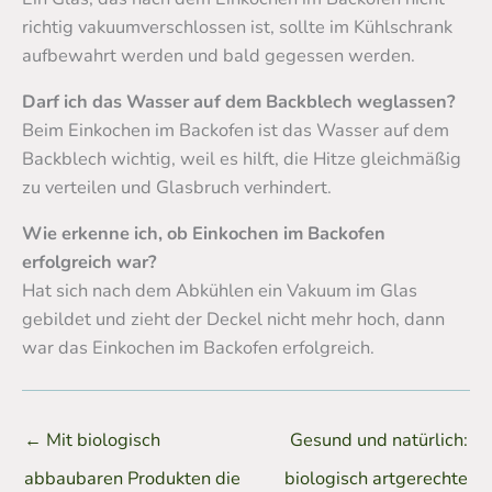
richtig vakuumverschlossen ist, sollte im Kühlschrank
aufbewahrt werden und bald gegessen werden.
Darf ich das Wasser auf dem Backblech weglassen?
Beim Einkochen im Backofen ist das Wasser auf dem
Backblech wichtig, weil es hilft, die Hitze gleichmäßig
zu verteilen und Glasbruch verhindert.
Wie erkenne ich, ob Einkochen im Backofen
erfolgreich war?
Hat sich nach dem Abkühlen ein Vakuum im Glas
gebildet und zieht der Deckel nicht mehr hoch, dann
war das Einkochen im Backofen erfolgreich.
←
Mit biologisch
Gesund und natürlich:
abbaubaren Produkten die
biologisch artgerechte