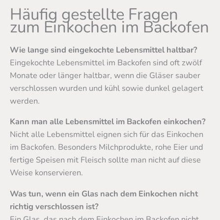
Häufig gestellte Fragen
zum Einkochen im Backofen
Wie lange sind eingekochte Lebensmittel haltbar?
Eingekochte Lebensmittel im Backofen sind oft zwölf
Monate oder länger haltbar, wenn die Gläser sauber
verschlossen wurden und kühl sowie dunkel gelagert
werden.
Kann man alle Lebensmittel im Backofen einkochen?
Nicht alle Lebensmittel eignen sich für das Einkochen
im Backofen. Besonders Milchprodukte, rohe Eier und
fertige Speisen mit Fleisch sollte man nicht auf diese
Weise konservieren.
Was tun, wenn ein Glas nach dem Einkochen nicht
richtig verschlossen ist?
Ein Glas, das nach dem Einkochen im Backofen nicht