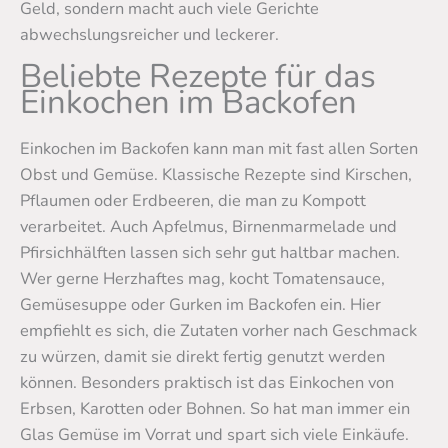
Geld, sondern macht auch viele Gerichte
abwechslungsreicher und leckerer.
Beliebte Rezepte für das
Einkochen im Backofen
Einkochen im Backofen kann man mit fast allen Sorten
Obst und Gemüse. Klassische Rezepte sind Kirschen,
Pflaumen oder Erdbeeren, die man zu Kompott
verarbeitet. Auch Apfelmus, Birnenmarmelade und
Pfirsichhälften lassen sich sehr gut haltbar machen.
Wer gerne Herzhaftes mag, kocht Tomatensauce,
Gemüsesuppe oder Gurken im Backofen ein. Hier
empfiehlt es sich, die Zutaten vorher nach Geschmack
zu würzen, damit sie direkt fertig genutzt werden
können. Besonders praktisch ist das Einkochen von
Erbsen, Karotten oder Bohnen. So hat man immer ein
Glas Gemüse im Vorrat und spart sich viele Einkäufe.