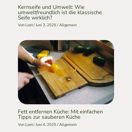
Kernseife und Umwelt: Wie
umweltfreundlich ist die klassische
Seife wirklich?
Von
Loet
/
Juni 3, 2025
/
Allgemein
Fett entfernen Küche: Mit einfachen
Tipps zur sauberen Küche
Von
Loet
/
Juni 4, 2025
/
Allgemein