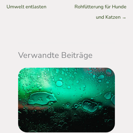
Umwelt entlasten
Rohfütterung für Hunde
und Katzen
→
Verwandte Beiträge