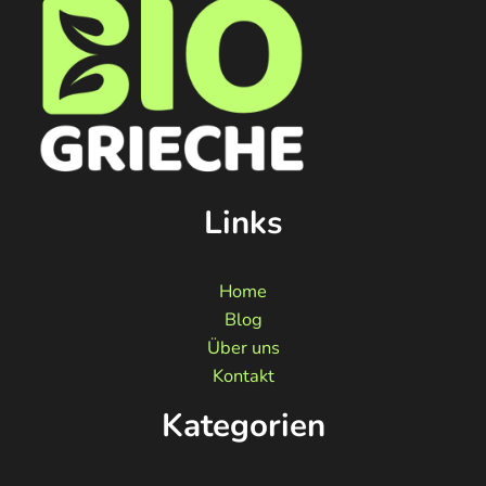
Links
Home
Blog
Über uns
Kontakt
Kategorien