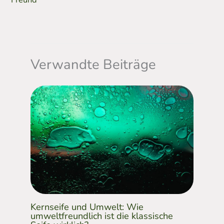
Verwandte Beiträge
Kernseife und Umwelt: Wie
umweltfreundlich ist die klassische