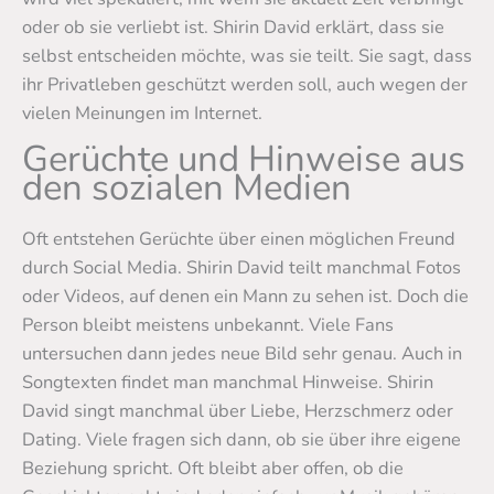
oder ob sie verliebt ist. Shirin David erklärt, dass sie
selbst entscheiden möchte, was sie teilt. Sie sagt, dass
ihr Privatleben geschützt werden soll, auch wegen der
vielen Meinungen im Internet.
Gerüchte und Hinweise aus
den sozialen Medien
Oft entstehen Gerüchte über einen möglichen Freund
durch Social Media. Shirin David teilt manchmal Fotos
oder Videos, auf denen ein Mann zu sehen ist. Doch die
Person bleibt meistens unbekannt. Viele Fans
untersuchen dann jedes neue Bild sehr genau. Auch in
Songtexten findet man manchmal Hinweise. Shirin
David singt manchmal über Liebe, Herzschmerz oder
Dating. Viele fragen sich dann, ob sie über ihre eigene
Beziehung spricht. Oft bleibt aber offen, ob die