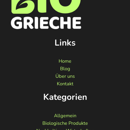
Links
Home
Blog
Über uns
Kontakt
Kategorien
Allgemein
Biologische Produkte