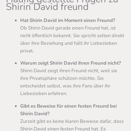
Shirin David freund
Hat Shirin David im Moment einen Freund?
Ob Shirin David gerade einen Freund hat, ist
nicht öffentlich bekannt. Sie spricht selten direkt
über ihre Beziehung und hält ihr Liebesleben
privat.
Warum zeigt Shirin David ihren Freund nicht?
Shirin David zeigt ihren Freund nicht, weil sie
ihre Privatsphäre schützen möchte. Sie
entscheidet selbst, was ihre Fans über ihr
Liebesleben erfahren.
Gibt es Beweise für einen festen Freund bei
Shirin David?
Zurzeit gibt es keine klaren Beweise dafür, dass
Shirin David einen festen Freund hat. Es