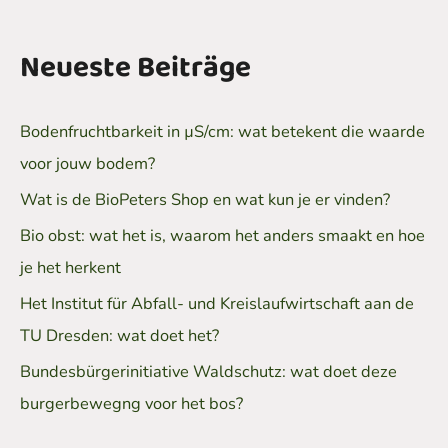
Neueste Beiträge
Bodenfruchtbarkeit in µS/cm: wat betekent die waarde
voor jouw bodem?
Wat is de BioPeters Shop en wat kun je er vinden?
Bio obst: wat het is, waarom het anders smaakt en hoe
je het herkent
Het Institut für Abfall- und Kreislaufwirtschaft aan de
TU Dresden: wat doet het?
Bundesbürgerinitiative Waldschutz: wat doet deze
burgerbewegng voor het bos?