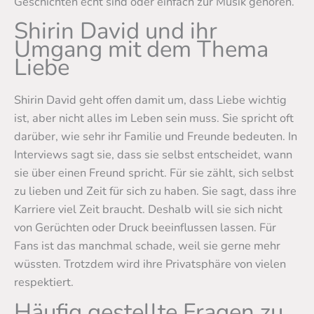
Geschichten echt sind oder einfach zur Musik gehören.
Shirin David und ihr
Umgang mit dem Thema
Liebe
Shirin David geht offen damit um, dass Liebe wichtig
ist, aber nicht alles im Leben sein muss. Sie spricht oft
darüber, wie sehr ihr Familie und Freunde bedeuten. In
Interviews sagt sie, dass sie selbst entscheidet, wann
sie über einen Freund spricht. Für sie zählt, sich selbst
zu lieben und Zeit für sich zu haben. Sie sagt, dass ihre
Karriere viel Zeit braucht. Deshalb will sie sich nicht
von Gerüchten oder Druck beeinflussen lassen. Für
Fans ist das manchmal schade, weil sie gerne mehr
wüssten. Trotzdem wird ihre Privatsphäre von vielen
respektiert.
Häufig gestellte Fragen zu