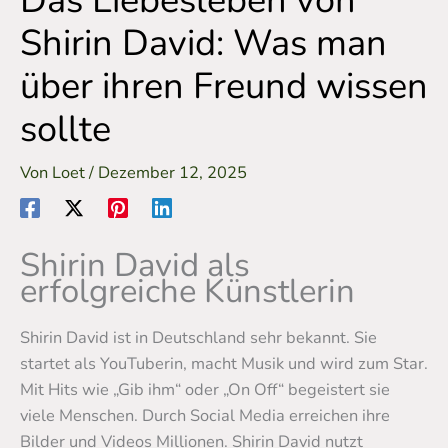
Das Liebesleben von
Shirin David: Was man
über ihren Freund wissen
sollte
Von
Loet
/
Dezember 12, 2025
Shirin David als
erfolgreiche Künstlerin
Shirin David ist in Deutschland sehr bekannt. Sie
startet als YouTuberin, macht Musik und wird zum Star.
Mit Hits wie „Gib ihm“ oder „On Off“ begeistert sie
viele Menschen. Durch Social Media erreichen ihre
Bilder und Videos Millionen. Shirin David nutzt