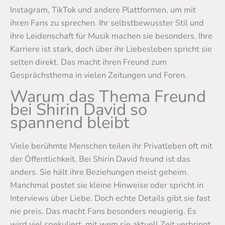
Instagram, TikTok und andere Plattformen, um mit
ihren Fans zu sprechen. Ihr selbstbewusster Stil und
ihre Leidenschaft für Musik machen sie besonders. Ihre
Karriere ist stark, doch über ihr Liebesleben spricht sie
selten direkt. Das macht ihren Freund zum
Gesprächsthema in vielen Zeitungen und Foren.
Warum das Thema Freund
bei Shirin David so
spannend bleibt
Viele berühmte Menschen teilen ihr Privatleben oft mit
der Öffentlichkeit. Bei Shirin David freund ist das
anders. Sie hält ihre Beziehungen meist geheim.
Manchmal postet sie kleine Hinweise oder spricht in
Interviews über Liebe. Doch echte Details gibt sie fast
nie preis. Das macht Fans besonders neugierig. Es
wird viel spekuliert, mit wem sie aktuell Zeit verbringt