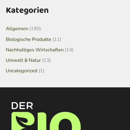
Kategorien
Allgemein
(190)
Biologische Produkte
(11)
Nachhaltiges Wirtschaften
(14)
Umwelt & Natur
(13)
Uncategorized
(1)