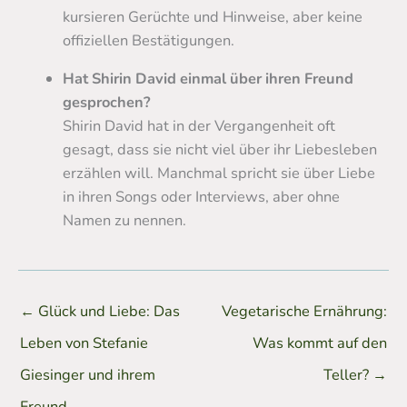
kursieren Gerüchte und Hinweise, aber keine
offiziellen Bestätigungen.
Hat Shirin David einmal über ihren Freund
gesprochen?
Shirin David hat in der Vergangenheit oft
gesagt, dass sie nicht viel über ihr Liebesleben
erzählen will. Manchmal spricht sie über Liebe
in ihren Songs oder Interviews, aber ohne
Namen zu nennen.
←
Glück und Liebe: Das
Vegetarische Ernährung:
Leben von Stefanie
Was kommt auf den
Giesinger und ihrem
Teller?
→
Freund