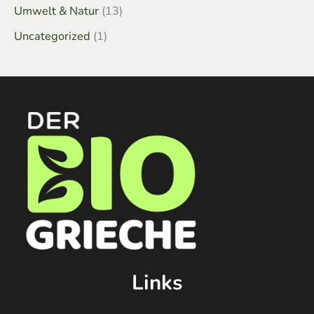
Umwelt & Natur
(13)
Uncategorized
(1)
Links