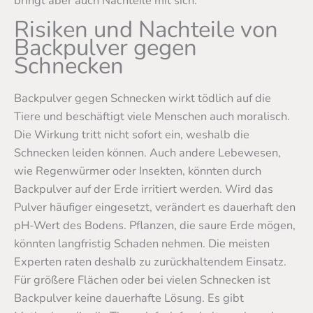
bringt aber auch Nachteile mit sich.
Risiken und Nachteile von
Backpulver gegen
Schnecken
Backpulver gegen Schnecken wirkt tödlich auf die
Tiere und beschäftigt viele Menschen auch moralisch.
Die Wirkung tritt nicht sofort ein, weshalb die
Schnecken leiden können. Auch andere Lebewesen,
wie Regenwürmer oder Insekten, könnten durch
Backpulver auf der Erde irritiert werden. Wird das
Pulver häufiger eingesetzt, verändert es dauerhaft den
pH-Wert des Bodens. Pflanzen, die saure Erde mögen,
könnten langfristig Schaden nehmen. Die meisten
Experten raten deshalb zu zurückhaltendem Einsatz.
Für größere Flächen oder bei vielen Schnecken ist
Backpulver keine dauerhafte Lösung. Es gibt