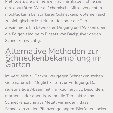
Methoden, die die Tiere einfach fernhalten, ohne sie
direkt zu töten. Wer auf chemische Mittel verzichten
möchte, kann bei stärkeren Schneckenproblemen auch
zu biologischen Mitteln greifen oder die Tiere
absammeln. Ein bewusster Umgang und Wissen über
die Folgen sind beim Einsatz von Backpulver gegen
Schnecken wichtig.
Alternative Methoden zur
Schneckenbekämpfung im
Garten
Im Vergleich zu Backpulver gegen Schnecken stehen
viele natürliche Möglichkeiten zur Verfügung. Das
regelmäßige Absammeln funktioniert gut, besonders
morgens oder abends, wenn die Tiere aktiv sind.
Schneckenzäune aus Metall verhindern, dass
Schnecken zu den Pflanzen gelangen. Bierfallen locken