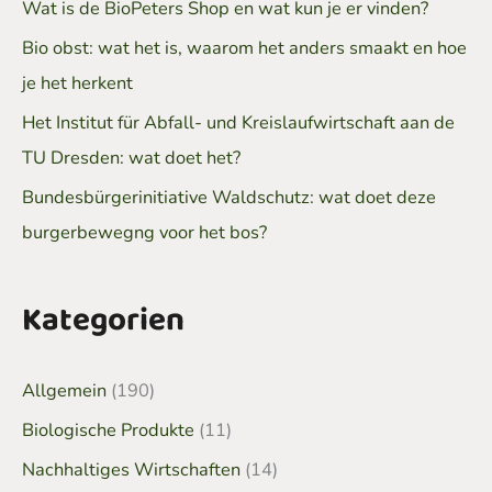
Wat is de BioPeters Shop en wat kun je er vinden?
Bio obst: wat het is, waarom het anders smaakt en hoe
je het herkent
Het Institut für Abfall- und Kreislaufwirtschaft aan de
TU Dresden: wat doet het?
Bundesbürgerinitiative Waldschutz: wat doet deze
burgerbewegng voor het bos?
Kategorien
Allgemein
(190)
Biologische Produkte
(11)
Nachhaltiges Wirtschaften
(14)