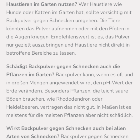
Haustieren im Garten nutzen?
Wer Haustiere wie
Hunde oder Katzen im Garten hat, sollte vorsichtig mit
Backpulver gegen Schnecken umgehen. Die Tiere
könnten das Pulver aufnehmen oder mit den Pfoten in
die Augen kriegen. Empfehlenswert ist es, das Pulver
nur gezielt auszubringen und Haustiere nicht direkt in
betroffene Bereiche zu lassen.
Schädigt Backpulver gegen Schnecken auch die
Pflanzen im Garten?
Backpulver kann, wenn es oft und
in großen Mengen angewendet wird, den pH-Wert der
Erde verändern. Besonders Pflanzen, die leicht saure
Böden brauchen, wie Rhododendron oder
Heidelbeeren, vertragen das nicht gut. In Maßen ist es
meistens für die meisten Pflanzen aber nicht schädlich.
Wirkt Backpulver gegen Schnecken auch bei allen
Arten von Schnecken?
Backpulver gegen Schnecken