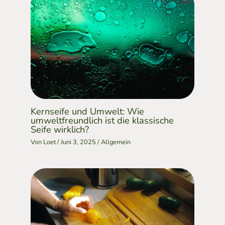
Kernseife und Umwelt: Wie
umweltfreundlich ist die klassische
Seife wirklich?
Von
Loet
/
Juni 3, 2025
/
Allgemein