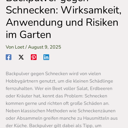
Schnecken: Wirksamkeit,
Anwendung und Risiken
im Garten
Von
Loet
/
August 9, 2025
Backpulver gegen Schnecken wird von vielen
Hobbygärtnern genutzt, um die kleinen Schädlinge
fernzuhalten. Wer ein Beet voller Salat, Erdbeeren
oder Kräuter hat, kennt das Problem: Schnecken
kommen gerne und richten oft große Schäden an.
Neben klassischen Methoden wie Schneckenzäunen
oder Absammeln greifen manche zu Hausmitteln aus
der Küche. Backpulver gilt dabei als Tipp, um