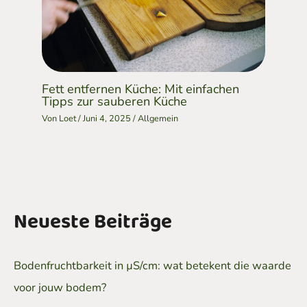
Fett entfernen Küche: Mit einfachen
Tipps zur sauberen Küche
Von
Loet
/
Juni 4, 2025
/
Allgemein
Neueste Beiträge
Bodenfruchtbarkeit in µS/cm: wat betekent die waarde
voor jouw bodem?