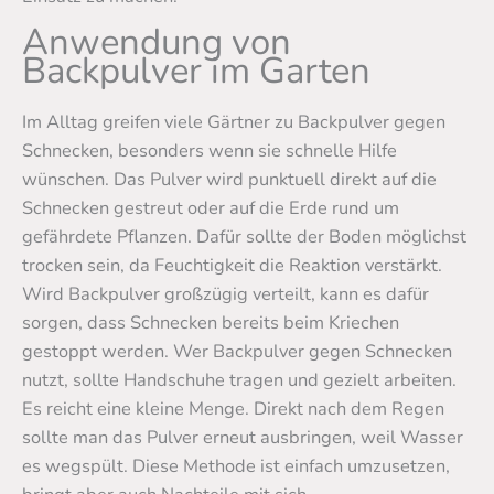
Anwendung von
Backpulver im Garten
Im Alltag greifen viele Gärtner zu Backpulver gegen
Schnecken, besonders wenn sie schnelle Hilfe
wünschen. Das Pulver wird punktuell direkt auf die
Schnecken gestreut oder auf die Erde rund um
gefährdete Pflanzen. Dafür sollte der Boden möglichst
trocken sein, da Feuchtigkeit die Reaktion verstärkt.
Wird Backpulver großzügig verteilt, kann es dafür
sorgen, dass Schnecken bereits beim Kriechen
gestoppt werden. Wer Backpulver gegen Schnecken
nutzt, sollte Handschuhe tragen und gezielt arbeiten.
Es reicht eine kleine Menge. Direkt nach dem Regen
sollte man das Pulver erneut ausbringen, weil Wasser
es wegspült. Diese Methode ist einfach umzusetzen,