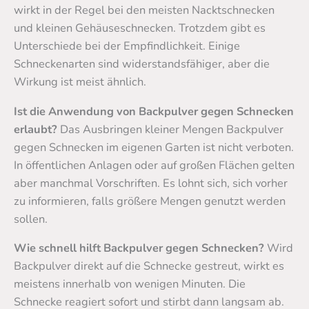
wirkt in der Regel bei den meisten Nacktschnecken
und kleinen Gehäuseschnecken. Trotzdem gibt es
Unterschiede bei der Empfindlichkeit. Einige
Schneckenarten sind widerstandsfähiger, aber die
Wirkung ist meist ähnlich.
Ist die Anwendung von Backpulver gegen Schnecken
erlaubt?
Das Ausbringen kleiner Mengen Backpulver
gegen Schnecken im eigenen Garten ist nicht verboten.
In öffentlichen Anlagen oder auf großen Flächen gelten
aber manchmal Vorschriften. Es lohnt sich, sich vorher
zu informieren, falls größere Mengen genutzt werden
sollen.
Wie schnell hilft Backpulver gegen Schnecken?
Wird
Backpulver direkt auf die Schnecke gestreut, wirkt es
meistens innerhalb von wenigen Minuten. Die
Schnecke reagiert sofort und stirbt dann langsam ab.