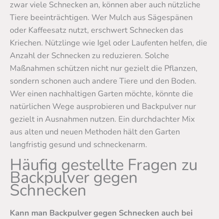
zwar viele Schnecken an, können aber auch nützliche
Tiere beeinträchtigen. Wer Mulch aus Sägespänen
oder Kaffeesatz nutzt, erschwert Schnecken das
Kriechen. Nützlinge wie Igel oder Laufenten helfen, die
Anzahl der Schnecken zu reduzieren. Solche
Maßnahmen schützen nicht nur gezielt die Pflanzen,
sondern schonen auch andere Tiere und den Boden.
Wer einen nachhaltigen Garten möchte, könnte die
natürlichen Wege ausprobieren und Backpulver nur
gezielt in Ausnahmen nutzen. Ein durchdachter Mix
aus alten und neuen Methoden hält den Garten
langfristig gesund und schneckenarm.
Häufig gestellte Fragen zu
Backpulver gegen
Schnecken
Kann man Backpulver gegen Schnecken auch bei