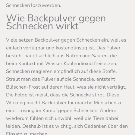
Schnecken loszuwerden.
Wie Backpulver gegen
Schnecken wirkt
Viele setzen Backpulver gegen Schnecken ein, weil es
einfach verfügbar und kostengünstig ist. Das Pulver
besteht hauptsächlich aus Natron und Säuren, die
beim Kontakt mit Wasser Kohlendioxid freisetzen.
Schnecken reagieren empfindlich auf diese Stoffe.
Streut man das Pulver auf die Schnecke, entsteht
Bläschen-Frost auf deren Haut, was sie nicht verträgt.
Die Folge ist meist, dass die Schnecke stirbt. Diese
Wirkung macht Backpulver für manche Menschen zu
einer Lösung im Kampf gegen Schnecken. Andere
wiederum fühlen sich unwohl, weil die Tiere dabei
leiden. Deshalb ist es wichtig, sich Gedanken über den
Einsatz zu machen.