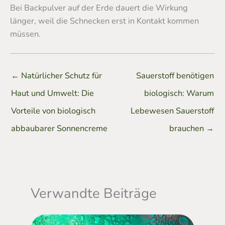
Bei Backpulver auf der Erde dauert die Wirkung
länger, weil die Schnecken erst in Kontakt kommen
müssen.
←
Natürlicher Schutz für
Sauerstoff benötigen
Haut und Umwelt: Die
biologisch: Warum
Vorteile von biologisch
Lebewesen Sauerstoff
abbaubarer Sonnencreme
brauchen
→
Verwandte Beiträge