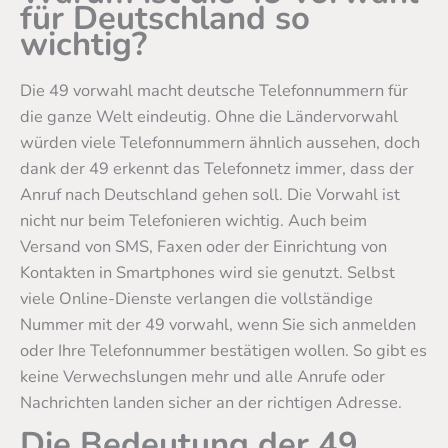
für Deutschland so
wichtig?
Die 49 vorwahl macht deutsche Telefonnummern für
die ganze Welt eindeutig. Ohne die Ländervorwahl
würden viele Telefonnummern ähnlich aussehen, doch
dank der 49 erkennt das Telefonnetz immer, dass der
Anruf nach Deutschland gehen soll. Die Vorwahl ist
nicht nur beim Telefonieren wichtig. Auch beim
Versand von SMS, Faxen oder der Einrichtung von
Kontakten in Smartphones wird sie genutzt. Selbst
viele Online-Dienste verlangen die vollständige
Nummer mit der 49 vorwahl, wenn Sie sich anmelden
oder Ihre Telefonnummer bestätigen wollen. So gibt es
keine Verwechslungen mehr und alle Anrufe oder
Nachrichten landen sicher an der richtigen Adresse.
Die Bedeutung der 49