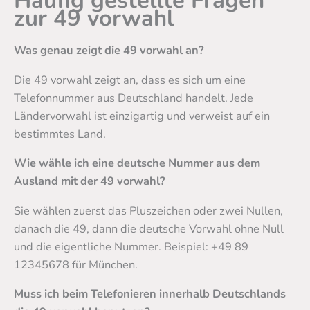
Häufig gestellte Fragen
zur 49 vorwahl
Was genau zeigt die 49 vorwahl an?
Die 49 vorwahl zeigt an, dass es sich um eine
Telefonnummer aus Deutschland handelt. Jede
Ländervorwahl ist einzigartig und verweist auf ein
bestimmtes Land.
Wie wähle ich eine deutsche Nummer aus dem
Ausland mit der 49 vorwahl?
Sie wählen zuerst das Pluszeichen oder zwei Nullen,
danach die 49, dann die deutsche Vorwahl ohne Null
und die eigentliche Nummer. Beispiel: +49 89
12345678 für München.
Muss ich beim Telefonieren innerhalb Deutschlands