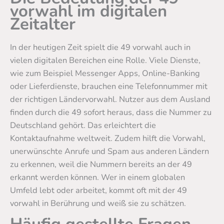
vorwahl im digitalen
Zeitalter
In der heutigen Zeit spielt die 49 vorwahl auch in
vielen digitalen Bereichen eine Rolle. Viele Dienste,
wie zum Beispiel Messenger Apps, Online-Banking
oder Lieferdienste, brauchen eine Telefonnummer mit
der richtigen Ländervorwahl. Nutzer aus dem Ausland
finden durch die 49 sofort heraus, dass die Nummer zu
Deutschland gehört. Das erleichtert die
Kontaktaufnahme weltweit. Zudem hilft die Vorwahl,
unerwünschte Anrufe und Spam aus anderen Ländern
zu erkennen, weil die Nummern bereits an der 49
erkannt werden können. Wer in einem globalen
Umfeld lebt oder arbeitet, kommt oft mit der 49
vorwahl in Berührung und weiß sie zu schätzen.