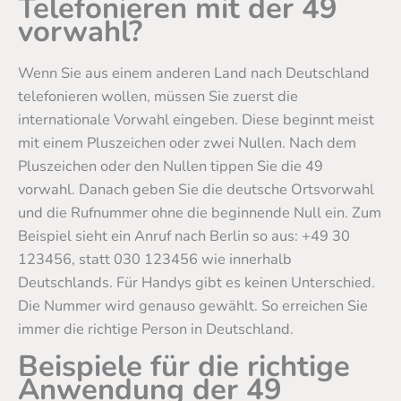
Telefonieren mit der 49
vorwahl?
Wenn Sie aus einem anderen Land nach Deutschland
telefonieren wollen, müssen Sie zuerst die
internationale Vorwahl eingeben. Diese beginnt meist
mit einem Pluszeichen oder zwei Nullen. Nach dem
Pluszeichen oder den Nullen tippen Sie die 49
vorwahl. Danach geben Sie die deutsche Ortsvorwahl
und die Rufnummer ohne die beginnende Null ein. Zum
Beispiel sieht ein Anruf nach Berlin so aus: +49 30
123456, statt 030 123456 wie innerhalb
Deutschlands. Für Handys gibt es keinen Unterschied.
Die Nummer wird genauso gewählt. So erreichen Sie
immer die richtige Person in Deutschland.
Beispiele für die richtige
Anwendung der 49