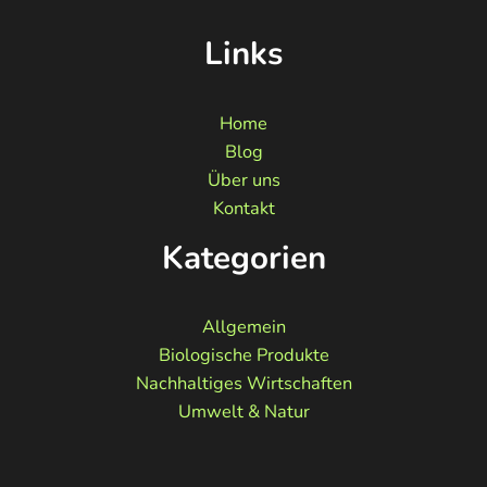
Links
Home
Blog
Über uns
Kontakt
Kategorien
Allgemein
Biologische Produkte
Nachhaltiges Wirtschaften
Umwelt & Natur