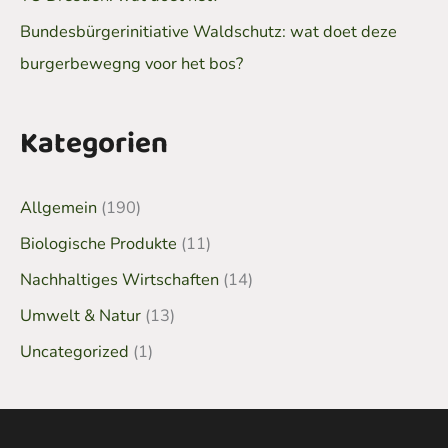
Bundesbürgerinitiative Waldschutz: wat doet deze
burgerbewegng voor het bos?
Kategorien
Allgemein
(190)
Biologische Produkte
(11)
Nachhaltiges Wirtschaften
(14)
Umwelt & Natur
(13)
Uncategorized
(1)