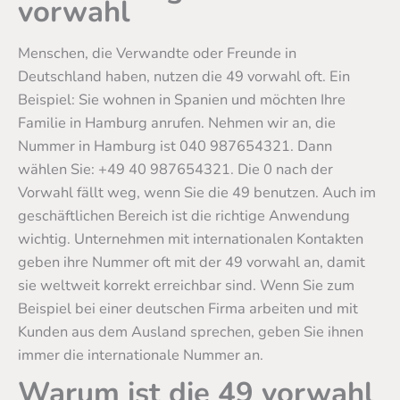
vorwahl
Menschen, die Verwandte oder Freunde in
Deutschland haben, nutzen die 49 vorwahl oft. Ein
Beispiel: Sie wohnen in Spanien und möchten Ihre
Familie in Hamburg anrufen. Nehmen wir an, die
Nummer in Hamburg ist 040 987654321. Dann
wählen Sie: +49 40 987654321. Die 0 nach der
Vorwahl fällt weg, wenn Sie die 49 benutzen. Auch im
geschäftlichen Bereich ist die richtige Anwendung
wichtig. Unternehmen mit internationalen Kontakten
geben ihre Nummer oft mit der 49 vorwahl an, damit
sie weltweit korrekt erreichbar sind. Wenn Sie zum
Beispiel bei einer deutschen Firma arbeiten und mit
Kunden aus dem Ausland sprechen, geben Sie ihnen
immer die internationale Nummer an.
Warum ist die 49 vorwahl