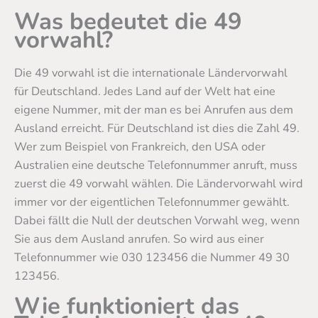
Was bedeutet die 49
vorwahl?
Die 49 vorwahl ist die internationale Ländervorwahl
für Deutschland. Jedes Land auf der Welt hat eine
eigene Nummer, mit der man es bei Anrufen aus dem
Ausland erreicht. Für Deutschland ist dies die Zahl 49.
Wer zum Beispiel von Frankreich, den USA oder
Australien eine deutsche Telefonnummer anruft, muss
zuerst die 49 vorwahl wählen. Die Ländervorwahl wird
immer vor der eigentlichen Telefonnummer gewählt.
Dabei fällt die Null der deutschen Vorwahl weg, wenn
Sie aus dem Ausland anrufen. So wird aus einer
Telefonnummer wie 030 123456 die Nummer 49 30
123456.
Wie funktioniert das