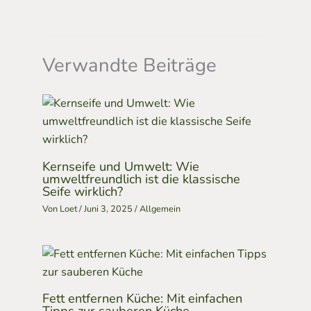
Verwandte Beiträge
Kernseife und Umwelt: Wie
umweltfreundlich ist die klassische
Seife wirklich?
Von
Loet
/
Juni 3, 2025
/
Allgemein
Fett entfernen Küche: Mit einfachen
Tipps zur sauberen Küche