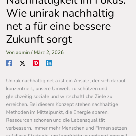
Nachhaltigkeit im Fokus:
Wie unirak nachhaltig
net a für eine bessere
Zukunft sorgt
Von
admin
/
März 2, 2026
Unirak nachhaltig net a ist ein Ansatz, der sich darauf
konzentriert, unsere Umwelt zu schützen und
gleichzeitig soziale und wirtschaftliche Ziele zu
erreichen. Bei diesem Konzept stehen nachhaltige
Methoden im Mittelpunkt, die Energie sparen,
Ressourcen schonen und die Lebensqualität
verbessern. Immer mehr Menschen und Firmen setzen
auf diese Strategie, um langfristig verantwortungsvoll