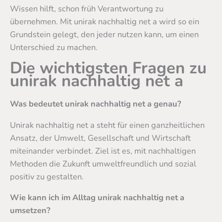
Wissen hilft, schon früh Verantwortung zu
übernehmen. Mit unirak nachhaltig net a wird so ein
Grundstein gelegt, den jeder nutzen kann, um einen
Unterschied zu machen.
Die wichtigsten Fragen zu
unirak nachhaltig net a
Was bedeutet unirak nachhaltig net a genau?
Unirak nachhaltig net a steht für einen ganzheitlichen
Ansatz, der Umwelt, Gesellschaft und Wirtschaft
miteinander verbindet. Ziel ist es, mit nachhaltigen
Methoden die Zukunft umweltfreundlich und sozial
positiv zu gestalten.
Wie kann ich im Alltag unirak nachhaltig net a
umsetzen?