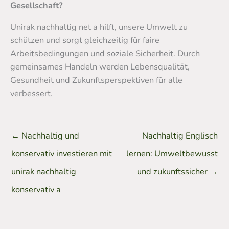
Gesellschaft?
Unirak nachhaltig net a hilft, unsere Umwelt zu
schützen und sorgt gleichzeitig für faire
Arbeitsbedingungen und soziale Sicherheit. Durch
gemeinsames Handeln werden Lebensqualität,
Gesundheit und Zukunftsperspektiven für alle
verbessert.
←
Nachhaltig und
Nachhaltig Englisch
konservativ investieren mit
lernen: Umweltbewusst
unirak nachhaltig
und zukunftssicher
→
konservativ a