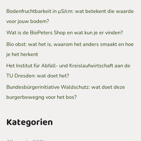
Bodenfruchtbarkeit in µS/cm: wat betekent die waarde
voor jouw bodem?
Wat is de BioPeters Shop en wat kun je er vinden?
Bio obst: wat het is, waarom het anders smaakt en hoe
je het herkent
Het Institut für Abfall- und Kreislaufwirtschaft aan de
TU Dresden: wat doet het?
Bundesbürgerinitiative Waldschutz: wat doet deze
burgerbewegng voor het bos?
Kategorien