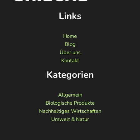
Links
Home
Blog
Über uns
Kontakt
Kategorien
Allgemein
Biologische Produkte
Nachhaltiges Wirtschaften
Umwelt & Natur