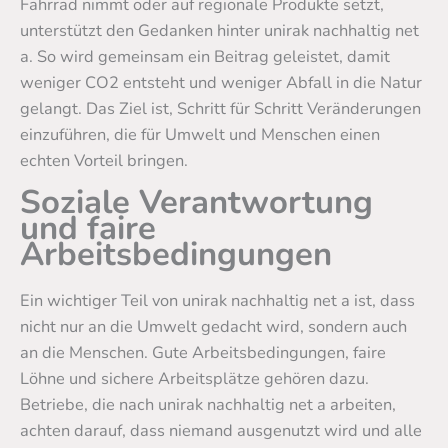
Fahrrad nimmt oder auf regionale Produkte setzt,
unterstützt den Gedanken hinter unirak nachhaltig net
a. So wird gemeinsam ein Beitrag geleistet, damit
weniger CO2 entsteht und weniger Abfall in die Natur
gelangt. Das Ziel ist, Schritt für Schritt Veränderungen
einzuführen, die für Umwelt und Menschen einen
echten Vorteil bringen.
Soziale Verantwortung
und faire
Arbeitsbedingungen
Ein wichtiger Teil von unirak nachhaltig net a ist, dass
nicht nur an die Umwelt gedacht wird, sondern auch
an die Menschen. Gute Arbeitsbedingungen, faire
Löhne und sichere Arbeitsplätze gehören dazu.
Betriebe, die nach unirak nachhaltig net a arbeiten,
achten darauf, dass niemand ausgenutzt wird und alle