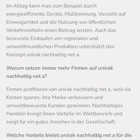
Im Alltag kann man zum Beispiel durch
energieeffiziente Geräte, Mülltrennung, Verzicht auf
Einwegartikel und die Nutzung von öffentlichen
Verkehrsmitteln einen Beitrag leisten. Auch das
bewusste Einkaufen von regionalen und
umweltfreundlichen Produkten unterstützt das
Konzept unirak nachhaltig net a.
Warum setzen immer mehr Firmen auf unirak
nachhaltig net a?
Firmen profitieren von unirak nachhaltig net a, weil sie
Kosten sparen, ihre Marke verbessern und
umweltbewusste Kunden gewinnen. Nachhaltiges
Handeln bringt ihnen Vorteile im Wettbewerb und
sorgt für ein gutes Ansehen in der Gesellschaft.
Welche Vorteile bietet unirak nachhaltig net a für die