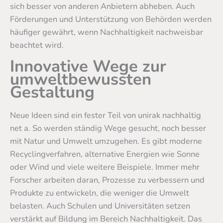
sich besser von anderen Anbietern abheben. Auch
Förderungen und Unterstützung von Behörden werden
häufiger gewährt, wenn Nachhaltigkeit nachweisbar
beachtet wird.
Innovative Wege zur
umweltbewussten
Gestaltung
Neue Ideen sind ein fester Teil von unirak nachhaltig
net a. So werden ständig Wege gesucht, noch besser
mit Natur und Umwelt umzugehen. Es gibt moderne
Recyclingverfahren, alternative Energien wie Sonne
oder Wind und viele weitere Beispiele. Immer mehr
Forscher arbeiten daran, Prozesse zu verbessern und
Produkte zu entwickeln, die weniger die Umwelt
belasten. Auch Schulen und Universitäten setzen
verstärkt auf Bildung im Bereich Nachhaltigkeit. Das