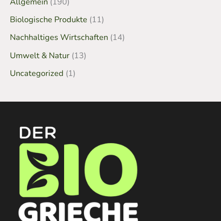
Allgemein
(190)
Biologische Produkte
(11)
Nachhaltiges Wirtschaften
(14)
Umwelt & Natur
(13)
Uncategorized
(1)