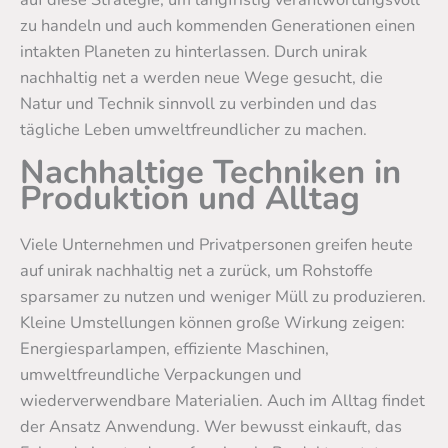
zu handeln und auch kommenden Generationen einen
intakten Planeten zu hinterlassen. Durch unirak
nachhaltig net a werden neue Wege gesucht, die
Natur und Technik sinnvoll zu verbinden und das
tägliche Leben umweltfreundlicher zu machen.
Nachhaltige Techniken in
Produktion und Alltag
Viele Unternehmen und Privatpersonen greifen heute
auf unirak nachhaltig net a zurück, um Rohstoffe
sparsamer zu nutzen und weniger Müll zu produzieren.
Kleine Umstellungen können große Wirkung zeigen:
Energiesparlampen, effiziente Maschinen,
umweltfreundliche Verpackungen und
wiederverwendbare Materialien. Auch im Alltag findet
der Ansatz Anwendung. Wer bewusst einkauft, das