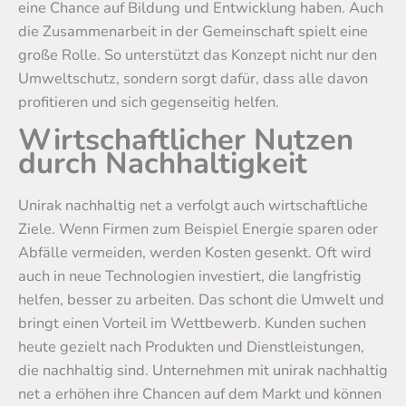
eine Chance auf Bildung und Entwicklung haben. Auch
die Zusammenarbeit in der Gemeinschaft spielt eine
große Rolle. So unterstützt das Konzept nicht nur den
Umweltschutz, sondern sorgt dafür, dass alle davon
profitieren und sich gegenseitig helfen.
Wirtschaftlicher Nutzen
durch Nachhaltigkeit
Unirak nachhaltig net a verfolgt auch wirtschaftliche
Ziele. Wenn Firmen zum Beispiel Energie sparen oder
Abfälle vermeiden, werden Kosten gesenkt. Oft wird
auch in neue Technologien investiert, die langfristig
helfen, besser zu arbeiten. Das schont die Umwelt und
bringt einen Vorteil im Wettbewerb. Kunden suchen
heute gezielt nach Produkten und Dienstleistungen,
die nachhaltig sind. Unternehmen mit unirak nachhaltig
net a erhöhen ihre Chancen auf dem Markt und können