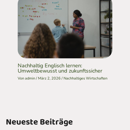
Nachhaltig Englisch lernen:
Umweltbewusst und zukunftssicher
Von
admin
/
März 2, 2026
/
Nachhaltiges Wirtschaften
Neueste Beiträge