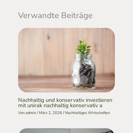
Verwandte Beiträge
Nachhaltig und konservativ investieren
mit unirak nachhaltig konservativ a
Von
admin
/
März 2, 2026
/
Nachhaltiges Wirtschaften